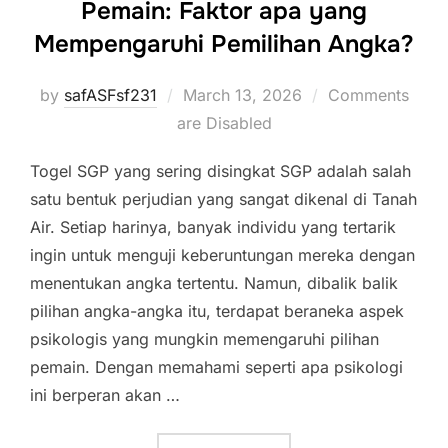
Pemain: Faktor apa yang
Mempengaruhi Pemilihan Angka?
Posted
by
safASFsf231
March 13, 2026
Comments
on
are Disabled
Togel SGP yang sering disingkat SGP adalah salah
satu bentuk perjudian yang sangat dikenal di Tanah
Air. Setiap harinya, banyak individu yang tertarik
ingin untuk menguji keberuntungan mereka dengan
menentukan angka tertentu. Namun, dibalik balik
pilihan angka-angka itu, terdapat beraneka aspek
psikologis yang mungkin memengaruhi pilihan
pemain. Dengan memahami seperti apa psikologi
ini berperan akan …