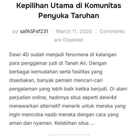
Kepilihan Utama di Komunitas
Penyuka Taruhan
Posted
by
safASFsf231
March 11, 2026
Comments
on
are Disabled
Dewi 4D sudah menjadi fenomena di kalangan
para penggemar judi di Tanah Air. Dengan
berbagai kemudahan serta fasilitas yang
disediakan, banyak pemain mencari-cari
pengalaman yang lebih baik ketika berjudi. Di alam
perjudian online, hadirnya situs seperti dewi4d
menawarkan alternatif menarik untuk mereka yang
ingin mencoba nasib mereka dengan cara yang
aman dan nyaman. Kelebihan situs …