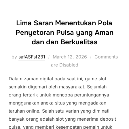
Lima Saran Menentukan Pola
Penyetoran Pulsa yang Aman
dan dan Berkualitas
Posted
by
safASFsf231
March 12, 2026
Comments
on
are Disabled
Dalam zaman digital pada saat ini, game slot
semakin digemari oleh masyarakat. Sejumlah
orang tertarik untuk mencoba peruntungannya
menggunakan aneka situs yang mengadakan
taruhan online. Salah satu varian yang diminati
banyak orang adalah slot yang menerima deposit
pulsa, yang memberi kesempatan pemain untuk