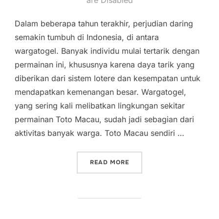
Dalam beberapa tahun terakhir, perjudian daring
semakin tumbuh di Indonesia, di antara
wargatogel. Banyak individu mulai tertarik dengan
permainan ini, khususnya karena daya tarik yang
diberikan dari sistem lotere dan kesempatan untuk
mendapatkan kemenangan besar. Wargatogel,
yang sering kali melibatkan lingkungan sekitar
permainan Toto Macau, sudah jadi sebagian dari
aktivitas banyak warga. Toto Macau sendiri …
“MENGENAL WARGA TOGEL:
READ MORE