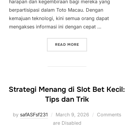
harapan dan kegembiraan bagi mereka yang
berpartisipasi dalam Toto Macau. Dengan
kemajuan teknologi, kini semua orang dapat
mengakses informasi ini dengan cepat …
“UPDATE TERBARU LIVE D
READ MORE
Strategi Menang di Slot Bet Kecil:
Tips dan Trik
Posted
by
safASFsf231
March 9, 2026
Comments
on
are Disabled