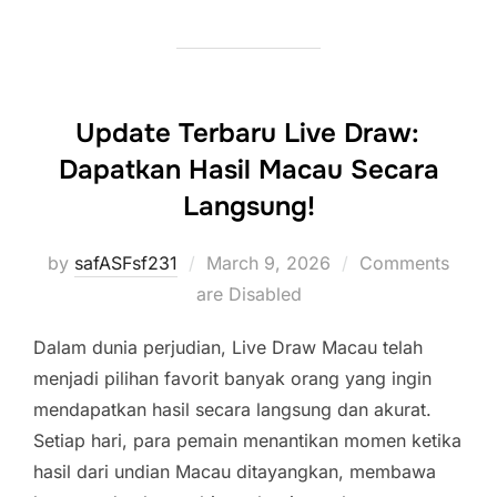
Update Terbaru Live Draw:
Dapatkan Hasil Macau Secara
Langsung!
Posted
by
safASFsf231
March 9, 2026
Comments
on
are Disabled
Dalam dunia perjudian, Live Draw Macau telah
menjadi pilihan favorit banyak orang yang ingin
mendapatkan hasil secara langsung dan akurat.
Setiap hari, para pemain menantikan momen ketika
hasil dari undian Macau ditayangkan, membawa