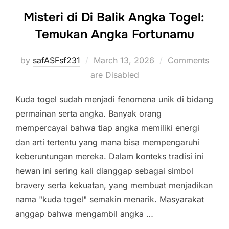
Misteri di Di Balik Angka Togel:
Temukan Angka Fortunamu
Posted
by
safASFsf231
March 13, 2026
Comments
on
are Disabled
Kuda togel sudah menjadi fenomena unik di bidang
permainan serta angka. Banyak orang
mempercayai bahwa tiap angka memiliki energi
dan arti tertentu yang mana bisa mempengaruhi
keberuntungan mereka. Dalam konteks tradisi ini
hewan ini sering kali dianggap sebagai simbol
bravery serta kekuatan, yang membuat menjadikan
nama "kuda togel" semakin menarik. Masyarakat
anggap bahwa mengambil angka …