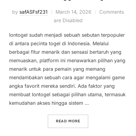
Posted
by
safASFsf231
March 14, 2026
Comments
on
are Disabled
Iontogel sudah menjadi sebuah sebutan terpopuler
di antara pecinta togel di Indonesia. Melalui
berbagai fitur menarik dan sensasi bertaruh yang
memuaskan, platform ini menawarkan pilihan yang
menarik untuk para pemain yang memang
mendambakan sebuah cara agar mengalami game
angka favorit mereka sendiri. Ada faktor yang
membuat Iontogel sebagai pilihan utama, termasuk
kemudahan akses hingga sistem …
“KENAPA IONTOGEL JADI 
READ MORE