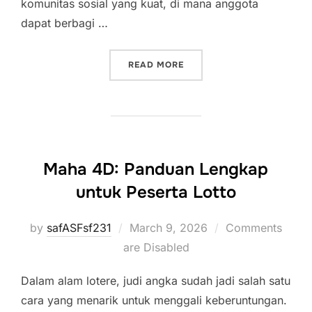
komunitas sosial yang kuat, di mana anggota
dapat berbagi …
“WARGA88: MEMBANGUN J
READ MORE
Maha 4D: Panduan Lengkap
untuk Peserta Lotto
Posted
by
safASFsf231
March 9, 2026
Comments
on
are Disabled
Dalam alam lotere, judi angka sudah jadi salah satu
cara yang menarik untuk menggali keberuntungan.