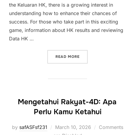
the Keluaran HK, there is a growing interest in
understanding how to enhance their chances of
success. For those who take part in this exciting
game, information about HK results and reviewing
Data HK …
“HONGKONG TOGEL STRATEG
READ MORE
Mengetahui Rakyat-4D: Apa
Perlu Kamu Ketahui
Posted
by
safASFsf231
March 10, 2026
Comments