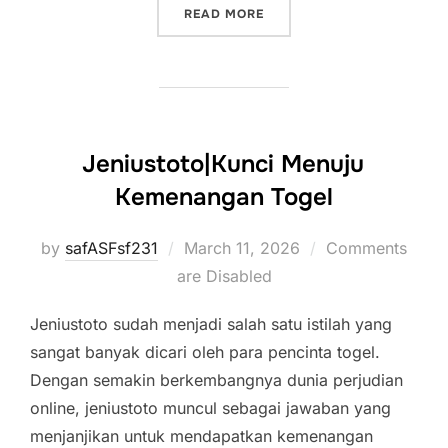
“MENGAPA DEWI 4D JUDI 
READ MORE
Jeniustoto|Kunci Menuju
Kemenangan Togel
Posted
by
safASFsf231
March 11, 2026
Comments
on
are Disabled
Jeniustoto sudah menjadi salah satu istilah yang
sangat banyak dicari oleh para pencinta togel.
Dengan semakin berkembangnya dunia perjudian
online, jeniustoto muncul sebagai jawaban yang
menjanjikan untuk mendapatkan kemenangan