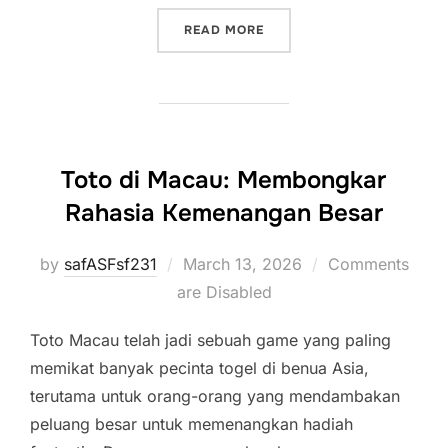
“MISTERI DI DI BALIK A
READ MORE
Toto di Macau: Membongkar
Rahasia Kemenangan Besar
Posted
by
safASFsf231
March 13, 2026
Comments
on
are Disabled
Toto Macau telah jadi sebuah game yang paling
memikat banyak pecinta togel di benua Asia,
terutama untuk orang-orang yang mendambakan
peluang besar untuk memenangkan hadiah