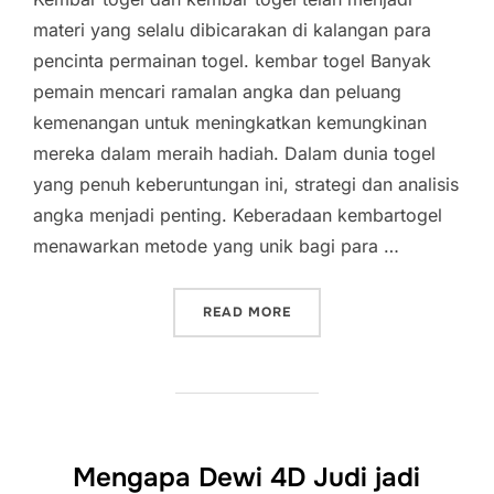
materi yang selalu dibicarakan di kalangan para
pencinta permainan togel. kembar togel Banyak
pemain mencari ramalan angka dan peluang
kemenangan untuk meningkatkan kemungkinan
mereka dalam meraih hadiah. Dalam dunia togel
yang penuh keberuntungan ini, strategi dan analisis
angka menjadi penting. Keberadaan kembartogel
menawarkan metode yang unik bagi para …
“KEMBARTOGEL PREDIKSI 
READ MORE
Mengapa Dewi 4D Judi jadi