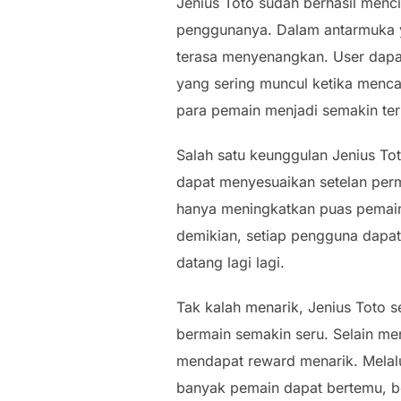
Jenius Toto sudah berhasil menc
penggunanya. Dalam antarmuka y
terasa menyenangkan. User dap
yang sering muncul ketika mencar
para pemain menjadi semakin ter
Salah satu keunggulan Jenius T
dapat menyesuaikan setelan perma
hanya meningkatkan puas pemai
demikian, setiap pengguna dapa
datang lagi lagi.
Tak kalah menarik, Jenius Toto
bermain semakin seru. Selain me
mendapat reward menarik. Melalu
banyak pemain dapat bertemu, be