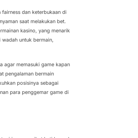
fairness dan keterbukaan di
 nyaman saat melakukan bet.
rmainan kasino, yang menarik
ai wadah untuk bermain,
una agar memasuki game kapan
at pengalaman bermain
kuhkan posisinya sebagai
ginan para penggemar game di