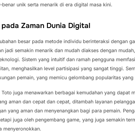
enar unik serta menarik di era digital masa kini.
 pada Zaman Dunia Digital
ahan besar pada metode individu berinteraksi dengan gam
ian jadi semakin menarik dan mudah diakses dengan mudah
eknologi. Sistem yang intuitif dan ramah pengguna memfasi
tan, menghasilkan level partisipasi yang sangat tinggi. Se
gkungan pemain, yang memicu gelombang popularitas yang 
s Toto juga menawarkan berbagai kemudahan yang dapat 
ang aman dan cepat dan cepat, ditambah layanan pelanggan 
ngan yang aman dan menyenangkan bagi para pemain. Peng
tetapi juga oleh pengembang game, yang juga semakin ter
rta menyeronokkan.