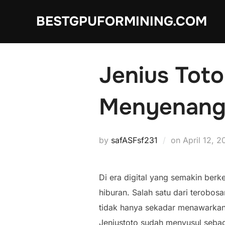
Skip
BESTGPUFORMINING.COM
to
content
Jenius Toto
Menyenangk
Posted
by
safASFsf231
on
April 12, 
on
Di era digital yang semakin ber
hiburan. Salah satu dari terobos
tidak hanya sekadar menawarkan
Jeniustoto sudah menyusul sebag