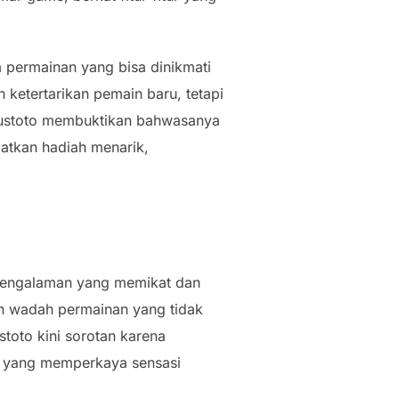
m permainan yang bisa dinikmati
 ketertarikan pemain baru, tetapi
ustoto membuktikan bahwasanya
atkan hadiah menarik,
n pengalaman yang memikat dan
an wadah permainan yang tidak
toto kini sorotan karena
ni yang memperkaya sensasi