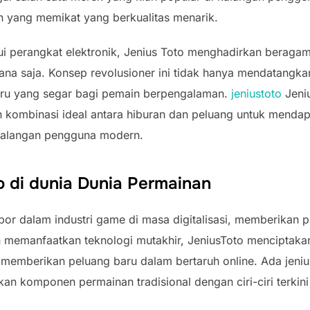
 yang memikat yang berkualitas menarik.
lui perangkat elektronik, Jenius Toto menghadirkan beraga
na saja. Konsep revolusioner ini tidak hanya mendatangkan
ru yang segar bagi pemain berpengalaman.
jeniustoto
Jeni
 kombinasi ideal antara hiburan dan peluang untuk mendap
 kalangan pengguna modern.
o di dunia Dunia Permainan
por dalam industri game di masa digitalisasi, memberika
n memanfaatkan teknologi mutakhir, JeniusToto menciptak
memberikan peluang baru dalam bertaruh online. Ada jenius
n komponen permainan tradisional dengan ciri-ciri terki