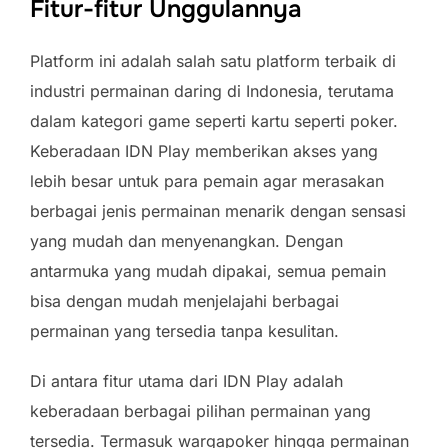
Fitur-fitur Unggulannya
Platform ini adalah salah satu platform terbaik di
industri permainan daring di Indonesia, terutama
dalam kategori game seperti kartu seperti poker.
Keberadaan IDN Play memberikan akses yang
lebih besar untuk para pemain agar merasakan
berbagai jenis permainan menarik dengan sensasi
yang mudah dan menyenangkan. Dengan
antarmuka yang mudah dipakai, semua pemain
bisa dengan mudah menjelajahi berbagai
permainan yang tersedia tanpa kesulitan.
Di antara fitur utama dari IDN Play adalah
keberadaan berbagai pilihan permainan yang
tersedia. Termasuk wargapoker hingga permainan