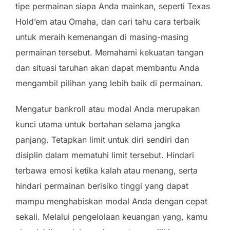
tipe permainan siapa Anda mainkan, seperti Texas
Hold’em atau Omaha, dan cari tahu cara terbaik
untuk meraih kemenangan di masing-masing
permainan tersebut. Memahami kekuatan tangan
dan situasi taruhan akan dapat membantu Anda
mengambil pilihan yang lebih baik di permainan.
Mengatur bankroll atau modal Anda merupakan
kunci utama untuk bertahan selama jangka
panjang. Tetapkan limit untuk diri sendiri dan
disiplin dalam mematuhi limit tersebut. Hindari
terbawa emosi ketika kalah atau menang, serta
hindari permainan berisiko tinggi yang dapat
mampu menghabiskan modal Anda dengan cepat
sekali. Melalui pengelolaan keuangan yang, kamu