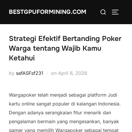
Skip
Search
BESTGPUFORMINING.COM
to
TOGGLE
for:
content
Strategi Efektif Bertanding Poker
Warga tentang Wajib Kamu
Ketahui
Posted
by
safASFsf231
on
April 6, 2026
on
Wargapoker telah menjadi sebagai platform Judi
kartu online sangat populer di kalangan Indonesia.
Dengan adanya serangkaian fitur menarik dan
pengalaman bermain yang mengesankan, banyak
gamer yang memilih Wargapoker sebagai tempat