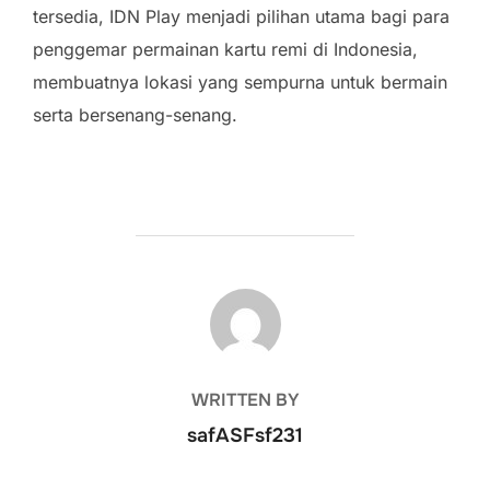
tersedia, IDN Play menjadi pilihan utama bagi para
penggemar permainan kartu remi di Indonesia,
membuatnya lokasi yang sempurna untuk bermain
serta bersenang-senang.
POST AUTHOR
WRITTEN BY
safASFsf231