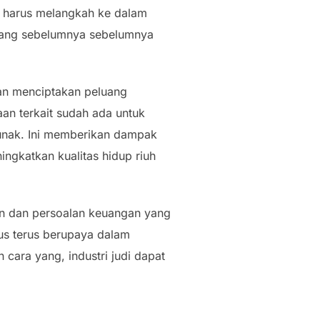
a harus melangkah ke dalam
u yang sebelumnya sebelumnya
dan menciptakan peluang
an terkait sudah ada untuk
lunak. Ini memberikan dampak
ingkatkan kualitas hidup riuh
an dan persoalan keuangan yang
us terus berupaya dalam
ara yang, industri judi dapat