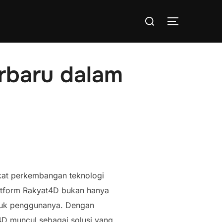
Search
TOGGLE S
for:
rbaru dalam
erkat perkembangan teknologi
latform Rakyat4D bukan hanya
ntuk penggunanya. Dengan
D muncul sebagai solusi yang