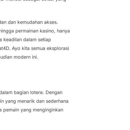
 dan dan kemudahan akses.
hingga permainan kasino, hanya
a keadilan dalam setiap
t4D. Ayo kita semua eksplorasi
udian modern ini.
 dalam bagian lotere. Dengan
in yang menarik dan sederhana
ara pemain yang menginginkan