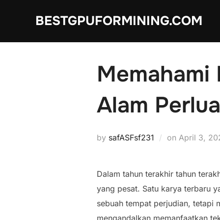
Skip
BESTGPUFORMINING.COM
to
content
Memahami R
Alam Perlu
Posted
by
safASFsf231
on
April 3, 2
on
Dalam tahun terakhir tahun terak
yang pesat. Satu karya terbaru 
sebuah tempat perjudian, tetapi
mengandalkan memanfaatkan tekn