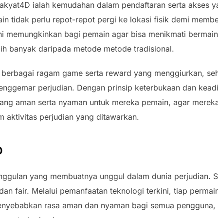
Rakyat4D ialah kemudahan dalam pendaftaran serta akses y
n tidak perlu repot-repot pergi ke lokasi fisik demi membe
ini memungkinkan bagi pemain agar bisa menikmati bermain 
bih banyak daripada metode metode tradisional.
n berbagai ragam game serta reward yang menggiurkan, s
enggemar perjudian. Dengan prinsip keterbukaan dan kead
ang aman serta nyaman untuk mereka pemain, agar mereka
 aktivitas perjudian yang ditawarkan.
D
ggulan yang membuatnya unggul dalam dunia perjudian. S
dan fair. Melalui pemanfaatan teknologi terkini, tiap perma
 menyebabkan rasa aman dan nyaman bagi semua pengguna,