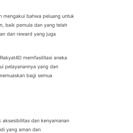
ain mengakui bahwa peluang untuk
n, baik pemula dan yang telah
gan dan reward yang juga
Rakyat4D memfasilitasi aneka
lui pelayanannya yang dan
 memuaskan bagi semua
 aksesibilitas dan kenyamanan
judi yang aman dan