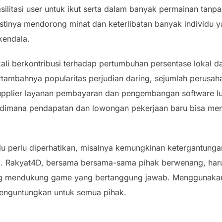
litasi user untuk ikut serta dalam banyak permainan tanp
a pastinya mendorong minat dan keterlibatan banyak individ
kendala.
kali berkontribusi terhadap pertumbuhan persentase lokal 
tambahnya popularitas perjudian daring, sejumlah perusaha
 supplier layanan pembayaran dan pengembangan software 
r, dimana pendapatan dan lowongan pekerjaan baru bisa men
u perlu diperhatikan, misalnya kemungkinan ketergantung
udi. Rakyat4D, bersama bersama-sama pihak berwenang, har
g mendukung game yang bertanggung jawab. Menggunakan c
enguntungkan untuk semua pihak.