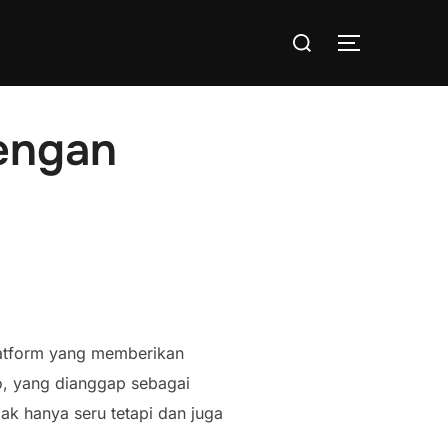
Search
TOGGLE S
for:
dengan
platform yang memberikan
to, yang dianggap sebagai
dak hanya seru tetapi dan juga