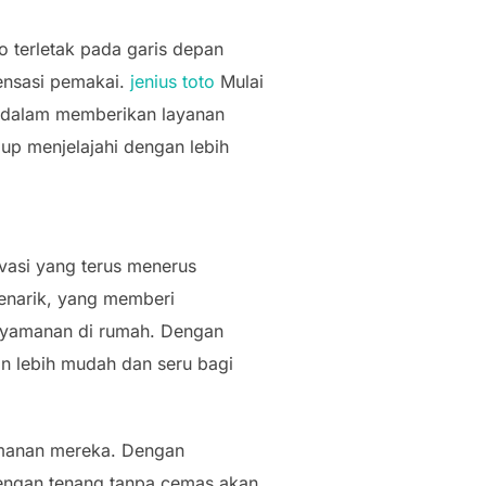
o terletak pada garis depan
ensasi pemakai.
jenius toto
Mulai
n dalam memberikan layanan
p menjelajahi dengan lebih
ovasi yang terus menerus
menarik, yang memberi
enyamanan di rumah. Dengan
an lebih mudah dan seru bagi
eamanan mereka. Dengan
dengan tenang tanpa cemas akan