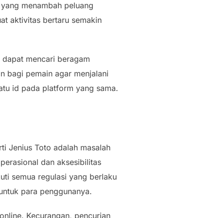
uan yang menambah peluang
 aktivitas bertaru semakin
uh dapat mencari beragam
an bagi pemain agar menjalani
tu id pada platform yang sama.
rti Jenius Toto adalah masalah
perasional dan aksesibilitas
uti semua regulasi yang berlaku
untuk para penggunanya.
 online. Kecurangan, pencurian