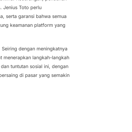
. Jenius Toto perlu
a, serta garansi bahwa semua
tung keamanan platform yang
. Seiring dengan meningkatnya
at menerapkan langkah-langkah
dan tuntutan sosial ini, dengan
bersaing di pasar yang semakin