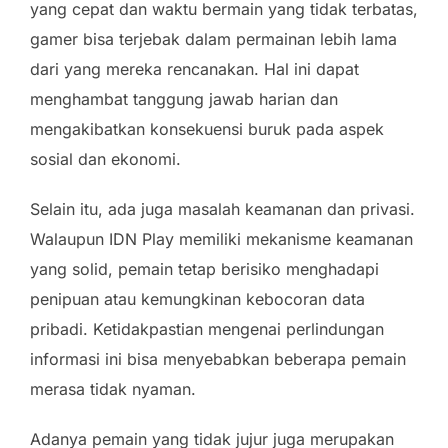
yang cepat dan waktu bermain yang tidak terbatas,
gamer bisa terjebak dalam permainan lebih lama
dari yang mereka rencanakan. Hal ini dapat
menghambat tanggung jawab harian dan
mengakibatkan konsekuensi buruk pada aspek
sosial dan ekonomi.
Selain itu, ada juga masalah keamanan dan privasi.
Walaupun IDN Play memiliki mekanisme keamanan
yang solid, pemain tetap berisiko menghadapi
penipuan atau kemungkinan kebocoran data
pribadi. Ketidakpastian mengenai perlindungan
informasi ini bisa menyebabkan beberapa pemain
merasa tidak nyaman.
Adanya pemain yang tidak jujur juga merupakan