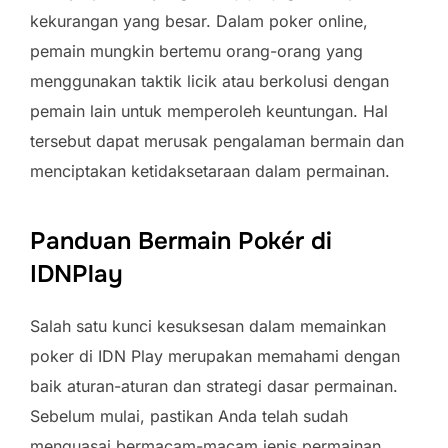
kekurangan yang besar. Dalam poker online,
pemain mungkin bertemu orang-orang yang
menggunakan taktik licik atau berkolusi dengan
pemain lain untuk memperoleh keuntungan. Hal
tersebut dapat merusak pengalaman bermain dan
menciptakan ketidaksetaraan dalam permainan.
Panduan Bermain Pokér di
IDNPlay
Salah satu kunci kesuksesan dalam memainkan
poker di IDN Play merupakan memahami dengan
baik aturan-aturan dan strategi dasar permainan.
Sebelum mulai, pastikan Anda telah sudah
menguasai bermacam-macam jenis permainan