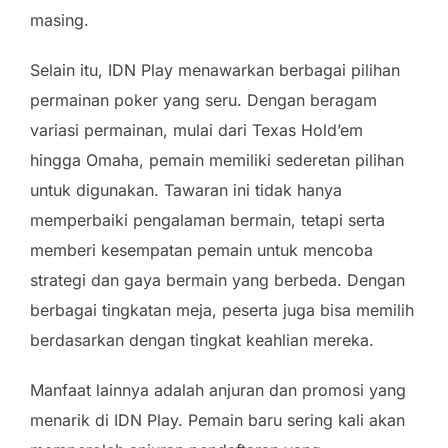
masing.
Selain itu, IDN Play menawarkan berbagai pilihan
permainan poker yang seru. Dengan beragam
variasi permainan, mulai dari Texas Hold’em
hingga Omaha, pemain memiliki sederetan pilihan
untuk digunakan. Tawaran ini tidak hanya
memperbaiki pengalaman bermain, tetapi serta
memberi kesempatan pemain untuk mencoba
strategi dan gaya bermain yang berbeda. Dengan
berbagai tingkatan meja, peserta juga bisa memilih
berdasarkan dengan tingkat keahlian mereka.
Manfaat lainnya adalah anjuran dan promosi yang
menarik di IDN Play. Pemain baru sering kali akan