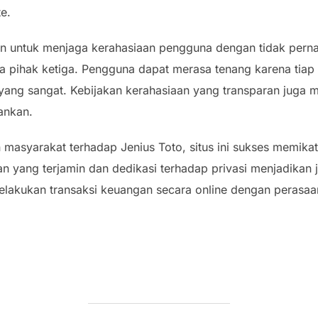
e.
tmen untuk menjaga kerahasiaan pengguna dengan tidak per
pihak ketiga. Pengguna dapat merasa tenang karena tiap tra
 yang sangat. Kebijakan kerahasiaan yang transparan juga 
ankan.
asyarakat terhadap Jenius Toto, situs ini sukses memika
n yang terjamin dan dedikasi terhadap privasi menjadikan je
lakukan transaksi keuangan secara online dengan perasaa