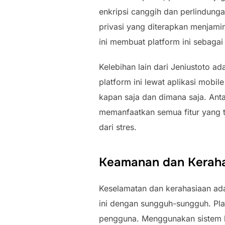
enkripsi canggih dan perlindung
privasi yang diterapkan menjami
ini membuat platform ini sebaga
Kelebihan lain dari Jeniustoto
platform ini lewat aplikasi mob
kapan saja dan dimana saja. An
memanfaatkan semua fitur yang 
dari stres.
Keamanan dan Kerah
Keselamatan dan kerahasiaan ada
ini dengan sungguh-sungguh. Pla
pengguna. Menggunakan sistem k