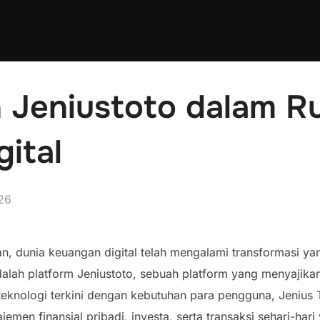
 Jeniustoto dalam R
gital
026
, dunia keuangan digital telah mengalami transformasi yan
adalah platform Jeniustoto, sebuah platform yang menyajikan
eknologi terkini dengan kebutuhan para pengguna, Jenius To
n finansial pribadi, investa, serta transaksi sehari-hari 