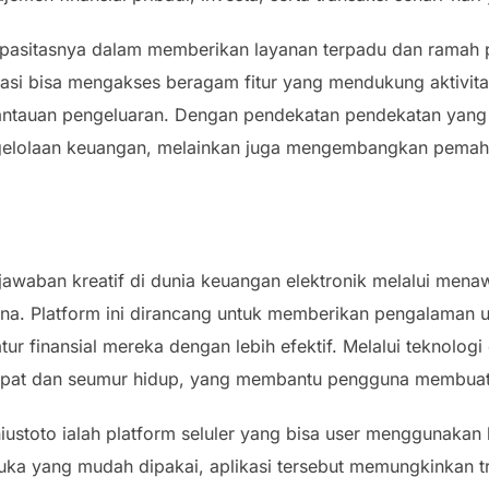
 kapasitasnya dalam memberikan layanan terpadu dan ramah 
si bisa mengakses beragam fitur yang mendukung aktivitas 
tauan pengeluaran. Dengan pendekatan pendekatan yang in
lolaan keuangan, melainkan juga mengembangkan pemahama
 jawaban kreatif di dunia keuangan elektronik melalui me
. Platform ini dirancang untuk memberikan pengalaman use
 finansial mereka dengan lebih efektif. Melalui teknologi c
tepat dan seumur hidup, yang membantu pengguna membuat p
niustoto ialah platform seluler yang bisa user menggunaka
muka yang mudah dipakai, aplikasi tersebut memungkinkan t