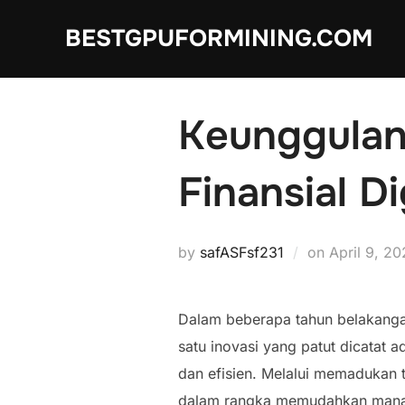
Skip
BESTGPUFORMINING.COM
to
content
Keunggulan
Finansial Di
Posted
by
safASFsf231
on
April 9, 2
on
Dalam beberapa tahun belakangan
satu inovasi yang patut dicatat 
dan efisien. Melalui memadukan t
dalam rangka memudahkan manajeme