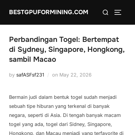
Skip
Search
BESTGPUFORMINING.COM
to
TOGGLE
for:
content
Perbandingan Togel: Bertempat
di Sydney, Singapore, Hongkong,
sambil Macao
Posted
by
safASFsf231
on
May 22, 2026
on
Bermain judi dalam bentuk togel sudah menjadi
sebuah tipe hiburan yang terkenal di banyak
negara, seperti di Asia. Di tengah banyak macam
togel yang ada, togel dari Sidney, Singapore,
Hongkong, dan Macau menjadi yang terfavorite di