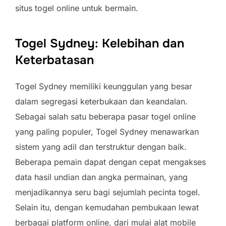
situs togel online untuk bermain.
Togel Sydney: Kelebihan dan
Keterbatasan
Togel Sydney memiliki keunggulan yang besar
dalam segregasi keterbukaan dan keandalan.
Sebagai salah satu beberapa pasar togel online
yang paling populer, Togel Sydney menawarkan
sistem yang adil dan terstruktur dengan baik.
Beberapa pemain dapat dengan cepat mengakses
data hasil undian dan angka permainan, yang
menjadikannya seru bagi sejumlah pecinta togel.
Selain itu, dengan kemudahan pembukaan lewat
berbagai platform online, dari mulai alat mobile