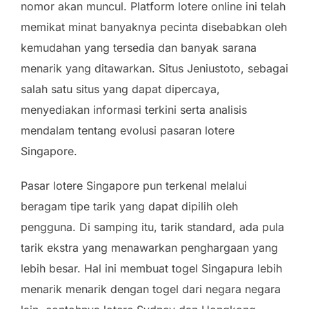
nomor akan muncul. Platform lotere online ini telah
memikat minat banyaknya pecinta disebabkan oleh
kemudahan yang tersedia dan banyak sarana
menarik yang ditawarkan. Situs Jeniustoto, sebagai
salah satu situs yang dapat dipercaya,
menyediakan informasi terkini serta analisis
mendalam tentang evolusi pasaran lotere
Singapore.
Pasar lotere Singapore pun terkenal melalui
beragam tipe tarik yang dapat dipilih oleh
pengguna. Di samping itu, tarik standard, ada pula
tarik ekstra yang menawarkan penghargaan yang
lebih besar. Hal ini membuat togel Singapura lebih
menarik menarik dengan togel dari negara negara