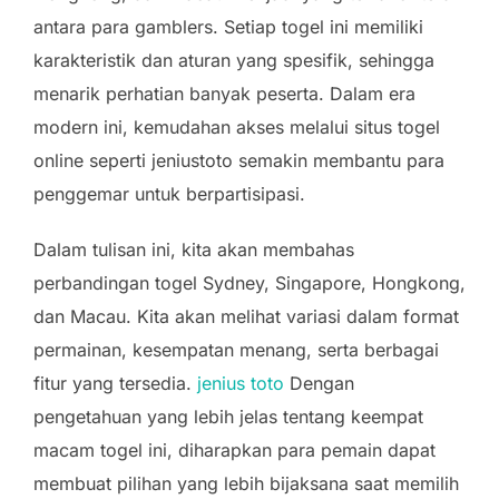
antara para gamblers. Setiap togel ini memiliki
karakteristik dan aturan yang spesifik, sehingga
menarik perhatian banyak peserta. Dalam era
modern ini, kemudahan akses melalui situs togel
online seperti jeniustoto semakin membantu para
penggemar untuk berpartisipasi.
Dalam tulisan ini, kita akan membahas
perbandingan togel Sydney, Singapore, Hongkong,
dan Macau. Kita akan melihat variasi dalam format
permainan, kesempatan menang, serta berbagai
fitur yang tersedia.
jenius toto
Dengan
pengetahuan yang lebih jelas tentang keempat
macam togel ini, diharapkan para pemain dapat
membuat pilihan yang lebih bijaksana saat memilih