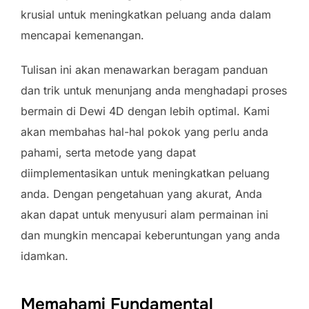
krusial untuk meningkatkan peluang anda dalam
mencapai kemenangan.
Tulisan ini akan menawarkan beragam panduan
dan trik untuk menunjang anda menghadapi proses
bermain di Dewi 4D dengan lebih optimal. Kami
akan membahas hal-hal pokok yang perlu anda
pahami, serta metode yang dapat
diimplementasikan untuk meningkatkan peluang
anda. Dengan pengetahuan yang akurat, Anda
akan dapat untuk menyusuri alam permainan ini
dan mungkin mencapai keberuntungan yang anda
idamkan.
Memahami Fundamental