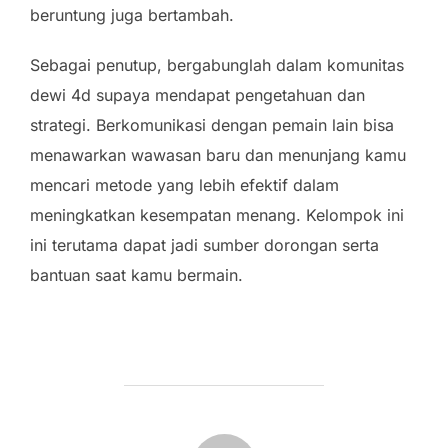
beruntung juga bertambah.
Sebagai penutup, bergabunglah dalam komunitas
dewi 4d supaya mendapat pengetahuan dan
strategi. Berkomunikasi dengan pemain lain bisa
menawarkan wawasan baru dan menunjang kamu
mencari metode yang lebih efektif dalam
meningkatkan kesempatan menang. Kelompok ini
ini terutama dapat jadi sumber dorongan serta
bantuan saat kamu bermain.
POST AUTHOR