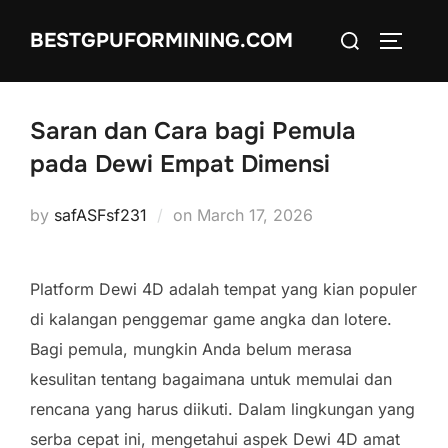
Skip
Search
BESTGPUFORMINING.COM
to
TOGGLE
for:
content
Saran dan Cara bagi Pemula
pada Dewi Empat Dimensi
Posted
by
safASFsf231
on
March 17, 2026
on
Platform Dewi 4D adalah tempat yang kian populer
di kalangan penggemar game angka dan lotere.
Bagi pemula, mungkin Anda belum merasa
kesulitan tentang bagaimana untuk memulai dan
rencana yang harus diikuti. Dalam lingkungan yang
serba cepat ini, mengetahui aspek Dewi 4D amat