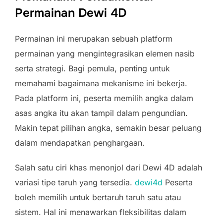
Permainan Dewi 4D
Permainan ini merupakan sebuah platform
permainan yang mengintegrasikan elemen nasib
serta strategi. Bagi pemula, penting untuk
memahami bagaimana mekanisme ini bekerja.
Pada platform ini, peserta memilih angka dalam
asas angka itu akan tampil dalam pengundian.
Makin tepat pilihan angka, semakin besar peluang
dalam mendapatkan penghargaan.
Salah satu ciri khas menonjol dari Dewi 4D adalah
variasi tipe taruh yang tersedia.
dewi4d
Peserta
boleh memilih untuk bertaruh taruh satu atau
sistem. Hal ini menawarkan fleksibilitas dalam