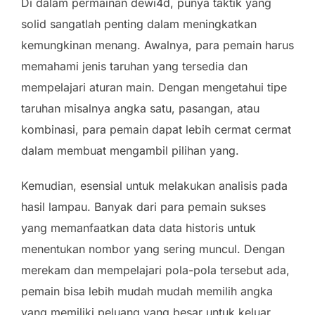
Di dalam permainan dewi4d, punya taktik yang
solid sangatlah penting dalam meningkatkan
kemungkinan menang. Awalnya, para pemain harus
memahami jenis taruhan yang tersedia dan
mempelajari aturan main. Dengan mengetahui tipe
taruhan misalnya angka satu, pasangan, atau
kombinasi, para pemain dapat lebih cermat cermat
dalam membuat mengambil pilihan yang.
Kemudian, esensial untuk melakukan analisis pada
hasil lampau. Banyak dari para pemain sukses
yang memanfaatkan data data historis untuk
menentukan nombor yang sering muncul. Dengan
merekam dan mempelajari pola-pola tersebut ada,
pemain bisa lebih mudah mudah memilih angka
yang memiliki peluang yang besar untuk keluar