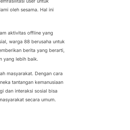
fasilitasi user untuk
ami oleh sesama. Hal ini
am aktivitas offline yang
sial, warga 88 berusaha untuk
mberikan berita yang berarti,
 yang lebih baik.
lah masyarakat. Dengan cara
raneka tantangan kemanusiaan
dan interaksi sosial bisa
 masyarakat secara umum.