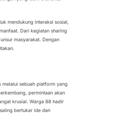
ntuk mendukung interaksi sosial,
anfaat. Dari kegiatan sharing
 unsur masyarakat. Dengan
itakan.
 melalui sebuah platform yang
berkembang, permintaan akan
ngat krusial. Warga 88 hadir
aling bertukar ide dan