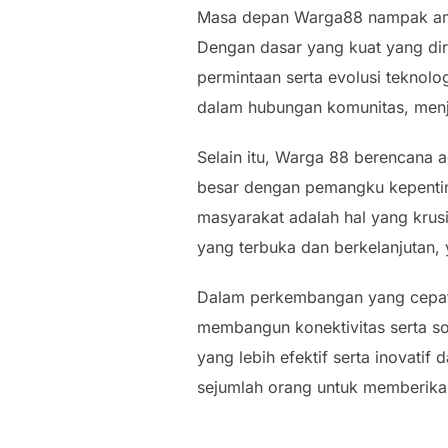
Masa depan Warga88 nampak amat
Dengan dasar yang kuat yang dir
permintaan serta evolusi teknolo
dalam hubungan komunitas, menj
Selain itu, Warga 88 berencana 
besar dengan pemangku kepentin
masyarakat adalah hal yang kru
yang terbuka dan berkelanjutan,
Dalam perkembangan yang cepat s
membangun konektivitas serta so
yang lebih efektif serta inovati
sejumlah orang untuk memberikan