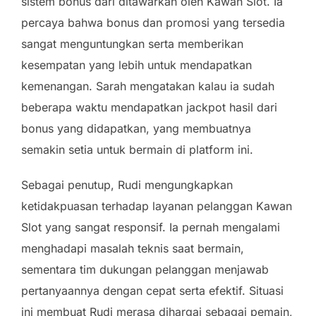
sistem bonus dari ditawarkan oleh Kawan Slot. Ia
percaya bahwa bonus dan promosi yang tersedia
sangat menguntungkan serta memberikan
kesempatan yang lebih untuk mendapatkan
kemenangan. Sarah mengatakan kalau ia sudah
beberapa waktu mendapatkan jackpot hasil dari
bonus yang didapatkan, yang membuatnya
semakin setia untuk bermain di platform ini.
Sebagai penutup, Rudi mengungkapkan
ketidakpuasan terhadap layanan pelanggan Kawan
Slot yang sangat responsif. Ia pernah mengalami
menghadapi masalah teknis saat bermain,
sementara tim dukungan pelanggan menjawab
pertanyaannya dengan cepat serta efektif. Situasi
ini membuat Rudi merasa dihargai sebagai pemain,