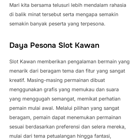
Mari kita bersama telusuri lebih mendalam rahasia
di balik minat tersebut serta mengapa semakin
semakin banyak peserta yang terpesona.
Daya Pesona Slot Kawan
Slot Kawan memberikan pengalaman bermain yang
menarik dari beragam tema dan fitur yang sangat
kreatif. Masing-masing permainan dibuat
menggunakan grafis yang memukau dan suara
yang menggugah semangat, memikat perhatian
pemain mulai awal. Melalui pilihan yang sangat
beragam, pemain dapat menemukan permainan
sesuai berdasarkan preferensi dan selera mereka,
mulai dari tema petualangan hingga fantasi,