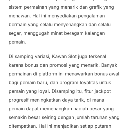
sistem permainan yang menarik dan grafik yang
menawan. Hal ini menyediakan pengalaman
bermain yang selalu menyenangkan dan selalu
segar, menggugah minat beragam kalangan
pemain.
Di samping variasi, Kawan Slot juga terkenal
karena bonus dan promosi yang menarik. Banyak
permainan di platform ini menawarkan bonus awal
bagi pemain baru, dan program loyalitas untuk
pemain yang loyal. Disamping itu, fitur jackpot
progresif meningkatkan daya tarik, di mana
pemain dapat memenangkan hadiah besar yang
semakin besar seiring dengan jumlah taruhan yang
ditempatkan. Hal ini menjadikan setiap putaran