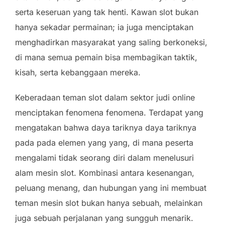
serta keseruan yang tak henti. Kawan slot bukan
hanya sekadar permainan; ia juga menciptakan
menghadirkan masyarakat yang saling berkoneksi,
di mana semua pemain bisa membagikan taktik,
kisah, serta kebanggaan mereka.
Keberadaan teman slot dalam sektor judi online
menciptakan fenomena fenomena. Terdapat yang
mengatakan bahwa daya tariknya daya tariknya
pada pada elemen yang yang, di mana peserta
mengalami tidak seorang diri dalam menelusuri
alam mesin slot. Kombinasi antara kesenangan,
peluang menang, dan hubungan yang ini membuat
teman mesin slot bukan hanya sebuah, melainkan
juga sebuah perjalanan yang sungguh menarik.