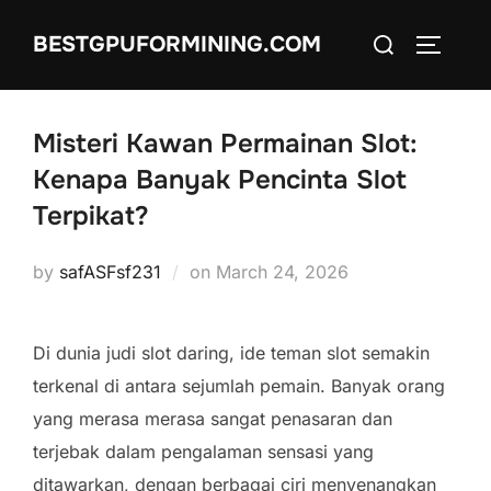
Skip
Search
BESTGPUFORMINING.COM
to
TOGGLE
for:
content
Misteri Kawan Permainan Slot:
Kenapa Banyak Pencinta Slot
Terpikat?
Posted
by
safASFsf231
on
March 24, 2026
on
Di dunia judi slot daring, ide teman slot semakin
terkenal di antara sejumlah pemain. Banyak orang
yang merasa merasa sangat penasaran dan
terjebak dalam pengalaman sensasi yang
ditawarkan, dengan berbagai ciri menyenangkan