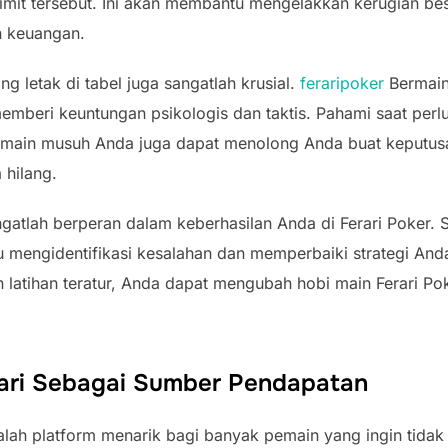
imit tersebut. Ini akan membantu mengelakkan kerugian b
n keuangan.
g letak di tabel juga sangatlah krusial.
feraripoker
Bermain
memberi keuntungan psikologis dan taktis. Pahami saat per
main musuh Anda juga dapat menolong Anda buat keputus
 hilang.
angatlah berperan dalam keberhasilan Anda di Ferari Poker. 
mengidentifikasi kesalahan dan memperbaiki strategi An
an latihan teratur, Anda dapat mengubah hobi main Ferari 
rari Sebagai Sumber Pendapatan
alah platform menarik bagi banyak pemain yang ingin tidak