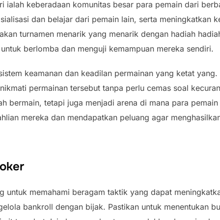
ri ialah keberadaan komunitas besar para pemain dari berbag
alisasi dan belajar dari pemain lain, serta meningkatkan k
adakan turnamen menarik yang menarik dengan hadiah hadi
n untuk berlomba dan menguji kemampuan mereka sendiri.
a sistem keamanan dan keadilan permainan yang ketat yang
nikmati permainan tersebut tanpa perlu cemas soal kecuran
h bermain, tetapi juga menjadi arena di mana para pemai
hlian mereka dan mendapatkan peluang agar menghasilkan
Poker
ting untuk memahami beragam taktik yang dapat meningkat
gelola bankroll dengan bijak. Pastikan untuk menentukan b