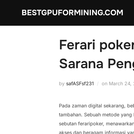
Skip
BESTGPUFORMINING.COM
to
content
Ferari poke
Sarana Pen
Posted
by
safASFsf231
on
March 24,
on
Pada zaman digital sekarang, be
tambahan. Sebuah metode yang ki
sebutan feraripoker, menawarka
akses dan beragam informasi yan