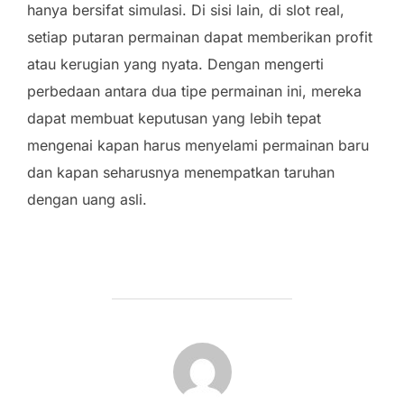
hanya bersifat simulasi. Di sisi lain, di slot real,
setiap putaran permainan dapat memberikan profit
atau kerugian yang nyata. Dengan mengerti
perbedaan antara dua tipe permainan ini, mereka
dapat membuat keputusan yang lebih tepat
mengenai kapan harus menyelami permainan baru
dan kapan seharusnya menempatkan taruhan
dengan uang asli.
POST AUTHOR