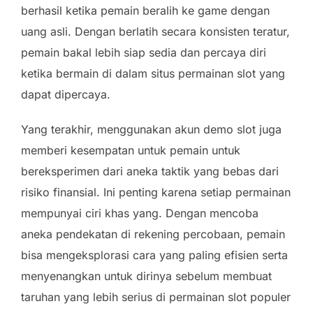
berhasil ketika pemain beralih ke game dengan
uang asli. Dengan berlatih secara konsisten teratur,
pemain bakal lebih siap sedia dan percaya diri
ketika bermain di dalam situs permainan slot yang
dapat dipercaya.
Yang terakhir, menggunakan akun demo slot juga
memberi kesempatan untuk pemain untuk
bereksperimen dari aneka taktik yang bebas dari
risiko finansial. Ini penting karena setiap permainan
mempunyai ciri khas yang. Dengan mencoba
aneka pendekatan di rekening percobaan, pemain
bisa mengeksplorasi cara yang paling efisien serta
menyenangkan untuk dirinya sebelum membuat
taruhan yang lebih serius di permainan slot populer