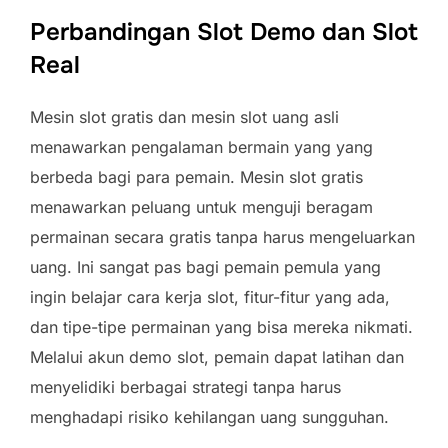
Perbandingan Slot Demo dan Slot
Real
Mesin slot gratis dan mesin slot uang asli
menawarkan pengalaman bermain yang yang
berbeda bagi para pemain. Mesin slot gratis
menawarkan peluang untuk menguji beragam
permainan secara gratis tanpa harus mengeluarkan
uang. Ini sangat pas bagi pemain pemula yang
ingin belajar cara kerja slot, fitur-fitur yang ada,
dan tipe-tipe permainan yang bisa mereka nikmati.
Melalui akun demo slot, pemain dapat latihan dan
menyelidiki berbagai strategi tanpa harus
menghadapi risiko kehilangan uang sungguhan.