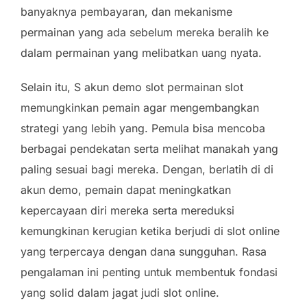
banyaknya pembayaran, dan mekanisme
permainan yang ada sebelum mereka beralih ke
dalam permainan yang melibatkan uang nyata.
Selain itu, S akun demo slot permainan slot
memungkinkan pemain agar mengembangkan
strategi yang lebih yang. Pemula bisa mencoba
berbagai pendekatan serta melihat manakah yang
paling sesuai bagi mereka. Dengan, berlatih di di
akun demo, pemain dapat meningkatkan
kepercayaan diri mereka serta mereduksi
kemungkinan kerugian ketika berjudi di slot online
yang terpercaya dengan dana sungguhan. Rasa
pengalaman ini penting untuk membentuk fondasi
yang solid dalam jagat judi slot online.