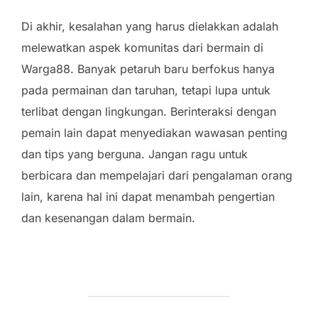
Di akhir, kesalahan yang harus dielakkan adalah
melewatkan aspek komunitas dari bermain di
Warga88. Banyak petaruh baru berfokus hanya
pada permainan dan taruhan, tetapi lupa untuk
terlibat dengan lingkungan. Berinteraksi dengan
pemain lain dapat menyediakan wawasan penting
dan tips yang berguna. Jangan ragu untuk
berbicara dan mempelajari dari pengalaman orang
lain, karena hal ini dapat menambah pengertian
dan kesenangan dalam bermain.