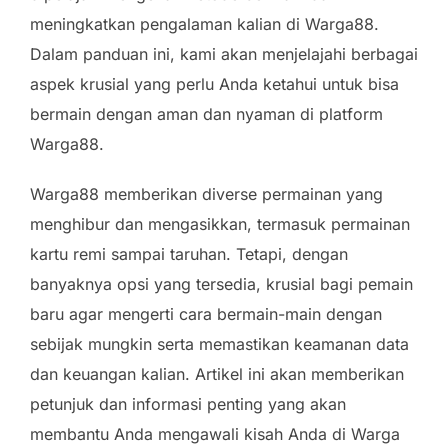
meningkatkan pengalaman kalian di Warga88.
Dalam panduan ini, kami akan menjelajahi berbagai
aspek krusial yang perlu Anda ketahui untuk bisa
bermain dengan aman dan nyaman di platform
Warga88.
Warga88 memberikan diverse permainan yang
menghibur dan mengasikkan, termasuk permainan
kartu remi sampai taruhan. Tetapi, dengan
banyaknya opsi yang tersedia, krusial bagi pemain
baru agar mengerti cara bermain-main dengan
sebijak mungkin serta memastikan keamanan data
dan keuangan kalian. Artikel ini akan memberikan
petunjuk dan informasi penting yang akan
membantu Anda mengawali kisah Anda di Warga