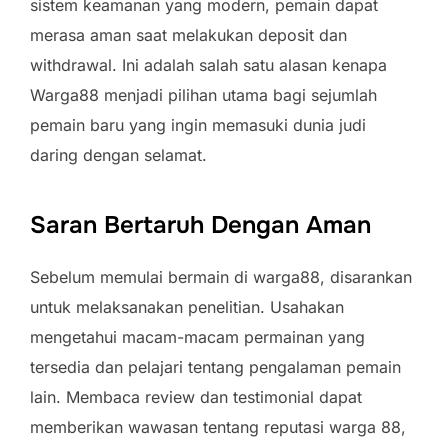
sistem keamanan yang modern, pemain dapat
merasa aman saat melakukan deposit dan
withdrawal. Ini adalah salah satu alasan kenapa
Warga88 menjadi pilihan utama bagi sejumlah
pemain baru yang ingin memasuki dunia judi
daring dengan selamat.
Saran Bertaruh Dengan Aman
Sebelum memulai bermain di warga88, disarankan
untuk melaksanakan penelitian. Usahakan
mengetahui macam-macam permainan yang
tersedia dan pelajari tentang pengalaman pemain
lain. Membaca review dan testimonial dapat
memberikan wawasan tentang reputasi warga 88,