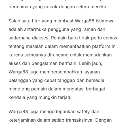
permainan yang cocok dengan selera mereka.
Salah satu fitur yang membuat Warga88 istimewa
adalah antarmuka pengguna yang ramah dan
sederhana diakses. Pemain baru tidak perlu cemas
tentang masalah dalam memanfaatkan platform ini,
karena semuanya dirancang untuk memudahkan
akses dan pengalaman bermain. Lebih jauh,
Warga88 juga mempersembahkan layanan
pelanggan yang cepat tanggap dan bersedia
menolong pemain dalam mengatasi berbagai
kendala yang mungkin terjadi.
Warga88 juga mengedepankan safety dan
keterjaminan dalam setiap transaksinya. Dengan