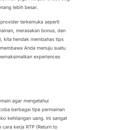
ang lebih besar.
provider terkemuka seperti
rmainan, merasakan bonus, dan
i, kita hendak membahas tips
sa membawa Anda menuju suatu
 memaksimalkan experiences
emain agar mengetahui
oba berbagai tipe permainan
iko kehilangan uang. Ini sangat
 cara kerja RTP (Return to