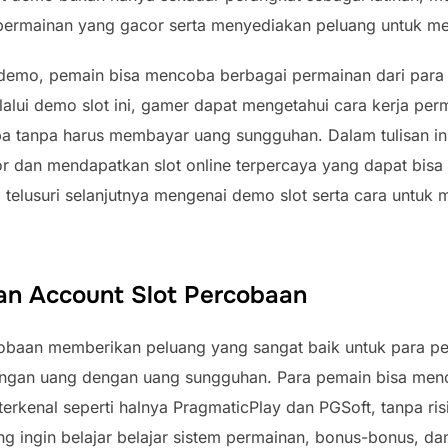
ermainan yang gacor serta menyediakan peluang untuk men
demo, pemain bisa mencoba berbagai permainan dari para 
lalui demo slot ini, gamer dapat mengetahui cara kerja pe
a tanpa harus membayar uang sungguhan. Dalam tulisan in
r dan mendapatkan slot online terpercaya yang dapat bi
elusuri selanjutnya mengenai demo slot serta cara untuk
n Account Slot Percobaan
obaan memberikan peluang yang sangat baik untuk para p
ngan uang dengan uang sungguhan. Para pemain bisa menc
erkenal seperti halnya PragmaticPlay dan PGSoft, tanpa ris
 ingin belajar belajar sistem permainan, bonus-bonus, dan