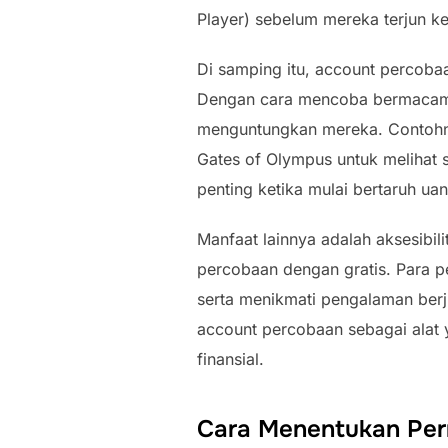
Player) sebelum mereka terjun ke
Di samping itu, account percob
Dengan cara mencoba bermacam 
menguntungkan mereka. Contohny
Gates of Olympus untuk melihat 
penting ketika mulai bertaruh uan
Manfaat lainnya adalah aksesibi
percobaan dengan gratis. Para p
serta menikmati pengalaman berju
account percobaan sebagai alat
finansial.
Cara Menentukan Per