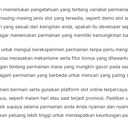
 memerlukan pengetahuan yang tentang variabel permainan d
masing-masing jenis slot yang tersedia, seperti demo slot s
 yang sesuai dari keinginan anda, apakah itu developer sep
agar menemukan permainan yang memiliki kemungkinan baya
 untuk menguji bereksperimen permainan tanpa perlu mengh
isa merasakan mekanisme serta fitur bonus yang ditawarka
n tentang permainan mana yang mungkin gacor pada saat 
agam permainan yang berbeda untuk mencari yang paling s
rmain bermain serta gunakan platform slot online terpercay
us, seperti malam hari atau saat terjadi promosi. Pastikan
baik supaya selama permainan anda Anda nyaman dan nyama
kan peluang lebih tinggi untuk mendapatkan keuntungan pad