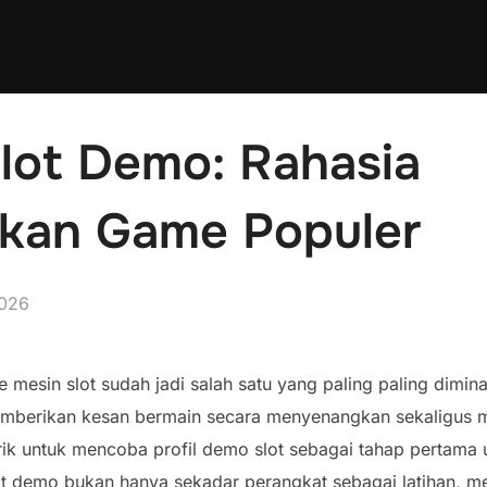
lot Demo: Rahasia
kan Game Populer
2026
me mesin slot sudah jadi salah satu yang paling paling dim
memberikan kesan bermain secara menyenangkan sekaligus 
rik untuk mencoba profil demo slot sebagai tahap pertama 
lot demo bukan hanya sekadar perangkat sebagai latihan, m