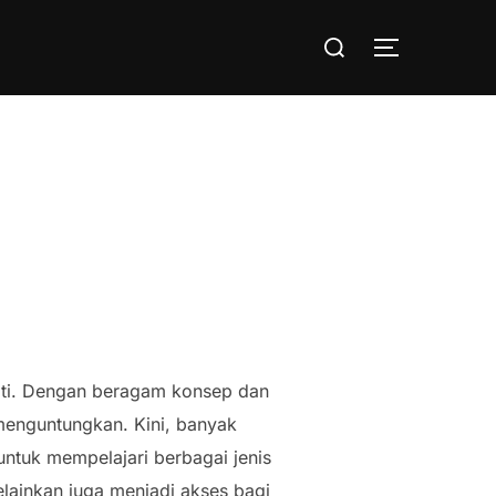
Search
TOGGLE S
for:
inati. Dengan beragam konsep dan
menguntungkan. Kini, banyak
untuk mempelajari berbagai jenis
elainkan juga menjadi akses bagi