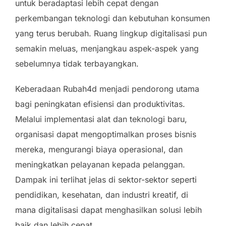
untuk beradaptasi lebih cepat dengan
perkembangan teknologi dan kebutuhan konsumen
yang terus berubah. Ruang lingkup digitalisasi pun
semakin meluas, menjangkau aspek-aspek yang
sebelumnya tidak terbayangkan.
Keberadaan Rubah4d menjadi pendorong utama
bagi peningkatan efisiensi dan produktivitas.
Melalui implementasi alat dan teknologi baru,
organisasi dapat mengoptimalkan proses bisnis
mereka, mengurangi biaya operasional, dan
meningkatkan pelayanan kepada pelanggan.
Dampak ini terlihat jelas di sektor-sektor seperti
pendidikan, kesehatan, dan industri kreatif, di
mana digitalisasi dapat menghasilkan solusi lebih
baik dan lebih cepat.