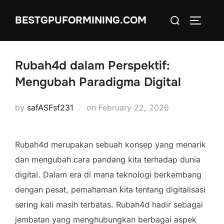
Skip
Search
BESTGPUFORMINING.COM
to
TOGGLE
for:
content
Rubah4d dalam Perspektif:
Mengubah Paradigma Digital
Posted
by
safASFsf231
on
February 22, 2026
on
Rubah4d merupakan sebuah konsep yang menarik
dan mengubah cara pandang kita terhadap dunia
digital. Dalam era di mana teknologi berkembang
dengan pesat, pemahaman kita tentang digitalisasi
sering kali masih terbatas. Rubah4d hadir sebagai
jembatan yang menghubungkan berbagai aspek