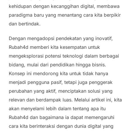
kehidupan dengan kecanggihan digital, membawa
paradigma baru yang menantang cara kita berpikir
dan bertindak.
Dengan mengadopsi pendekatan yang inovatif,
Rubah4d memberi kita kesempatan untuk
mengeksplorasi potensi teknologi dalam berbagai
bidang, mulai dari pendidikan hingga bisnis.
Konsep ini mendorong kita untuk tidak hanya
menjadi pengguna pasif, tetapi juga penggerak
perubahan yang aktif, menciptakan solusi yang
relevan dan berdampak luas. Melalui artikel ini, kita
akan menyelami lebih dalam tentang apa itu
Rubah4d dan bagaimana ia dapat memengaruhi
cara kita berinteraksi dengan dunia digital yang