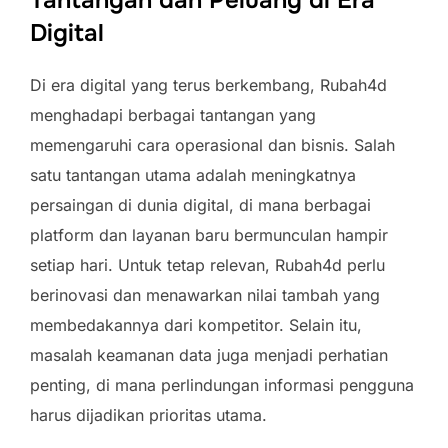
Digital
Di era digital yang terus berkembang, Rubah4d
menghadapi berbagai tantangan yang
memengaruhi cara operasional dan bisnis. Salah
satu tantangan utama adalah meningkatnya
persaingan di dunia digital, di mana berbagai
platform dan layanan baru bermunculan hampir
setiap hari. Untuk tetap relevan, Rubah4d perlu
berinovasi dan menawarkan nilai tambah yang
membedakannya dari kompetitor. Selain itu,
masalah keamanan data juga menjadi perhatian
penting, di mana perlindungan informasi pengguna
harus dijadikan prioritas utama.