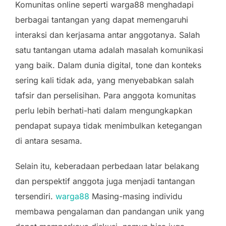
Komunitas online seperti warga88 menghadapi
berbagai tantangan yang dapat memengaruhi
interaksi dan kerjasama antar anggotanya. Salah
satu tantangan utama adalah masalah komunikasi
yang baik. Dalam dunia digital, tone dan konteks
sering kali tidak ada, yang menyebabkan salah
tafsir dan perselisihan. Para anggota komunitas
perlu lebih berhati-hati dalam mengungkapkan
pendapat supaya tidak menimbulkan ketegangan
di antara sesama.
Selain itu, keberadaan perbedaan latar belakang
dan perspektif anggota juga menjadi tantangan
tersendiri.
warga88
Masing-masing individu
membawa pengalaman dan pandangan unik yang