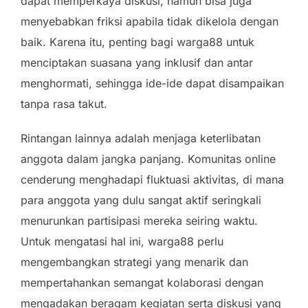
dapat memperkaya diskusi, namun bisa juga
menyebabkan friksi apabila tidak dikelola dengan
baik. Karena itu, penting bagi warga88 untuk
menciptakan suasana yang inklusif dan antar
menghormati, sehingga ide-ide dapat disampaikan
tanpa rasa takut.
Rintangan lainnya adalah menjaga keterlibatan
anggota dalam jangka panjang. Komunitas online
cenderung menghadapi fluktuasi aktivitas, di mana
para anggota yang dulu sangat aktif seringkali
menurunkan partisipasi mereka seiring waktu.
Untuk mengatasi hal ini, warga88 perlu
mengembangkan strategi yang menarik dan
mempertahankan semangat kolaborasi dengan
mengadakan beragam kegiatan serta diskusi yang