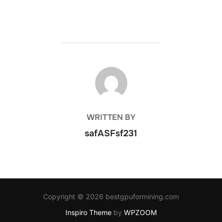
POST AUTHOR
WRITTEN BY
safASFsf231
Copyright © 2026 bestgpuformining.com
Inspiro Theme
by
WPZOOM