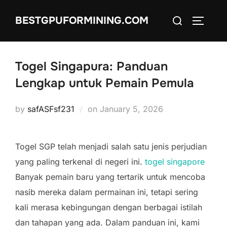
Skip
Search
BESTGPUFORMINING.COM
to
TOGGLE
for:
content
Togel Singapura: Panduan
Lengkap untuk Pemain Pemula
Posted
by
safASFsf231
on
January 5, 2026
on
Togel SGP telah menjadi salah satu jenis perjudian
yang paling terkenal di negeri ini.
togel singapore
Banyak pemain baru yang tertarik untuk mencoba
nasib mereka dalam permainan ini, tetapi sering
kali merasa kebingungan dengan berbagai istilah
dan tahapan yang ada. Dalam panduan ini, kami