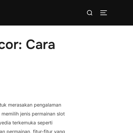
Search
TOGGLE S
for:
or: Cara
untuk merasakan pengalaman
 memilih jenis permainan slot
yedia terkemuka seperti
 permainan, fitur-fitur yang