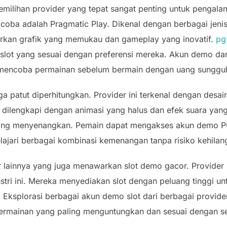
 pemilihan provider yang tepat sangat penting untuk peng
dicoba adalah Pragmatic Play. Dikenal dengan berbagai jen
rkan grafik yang memukau dan gameplay yang inovatif.
pg
lot yang sesuai dengan preferensi mereka. Akun demo dari
mencoba permainan sebelum bermain dengan uang sunggu
ga patut diperhitungkan. Provider ini terkenal dengan desain
li dilengkapi dengan animasi yang halus dan efek suara yan
yang menyenangkan. Pemain dapat mengakses akun demo P
jari berbagai kombinasi kemenangan tanpa risiko kehilan
er lainnya yang juga menawarkan slot demo gacor. Provider
ustri ini. Mereka menyediakan slot dengan peluang tinggi u
 Eksplorasi berbagai akun demo slot dari berbagai provid
rmainan yang paling menguntungkan dan sesuai dengan se