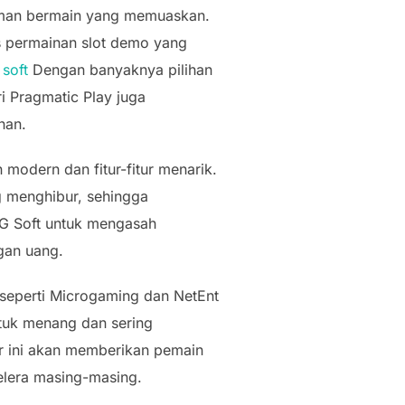
alaman bermain yang memuaskan.
is permainan slot demo yang
 soft
Dengan banyaknya pilihan
 Pragmatic Play juga
han.
 modern dan fitur-fitur menarik.
g menghibur, sehingga
G Soft untuk mengasah
gan uang.
 seperti Microgaming dan NetEnt
ntuk menang dan sering
er ini akan memberikan pemain
lera masing-masing.