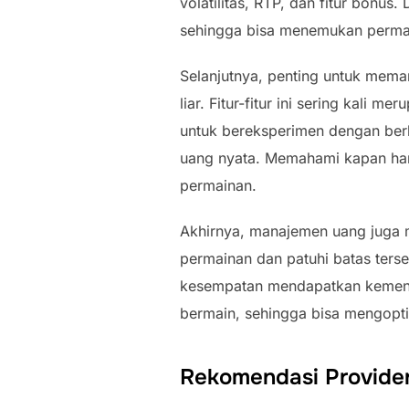
volatilitas, RTP, dan fitur bonu
sehingga bisa menemukan permai
Selanjutnya, penting untuk meman
liar. Fitur-fitur ini sering kal
untuk bereksperimen dengan berb
uang nyata. Memahami kapan haru
permainan.
Akhirnya, manajemen uang juga 
permainan dan patuhi batas ters
kesempatan mendapatkan kemenanga
bermain, sehingga bisa mengoptim
Rekomendasi Provider