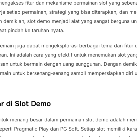
engakses fitur dan mekanisme permainan slot yang sebena
a setiap permainan, strategi yang bisa diterapkan, dan me
demikian, slot demo menjadi alat yang sangat berguna unt
at pindah ke taruhan nyata.
emain juga dapat mengeksplorasi berbagai tema dan fitur 
n. Ini adalah cara yang efektif untuk menemukan slot yang
san untuk bermain dengan uang sungguhan. Dengan demiki
ain untuk bersenang-senang sambil mempersiapkan diri 
r di Slot Demo
f untuk menang besar dalam permainan slot demo adalah me
erti Pragmatic Play dan PG Soft. Setiap slot memiliki karak