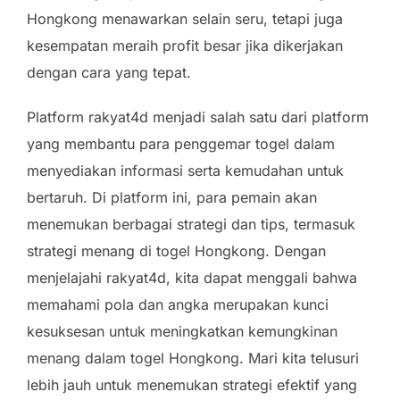
Hongkong menawarkan selain seru, tetapi juga
kesempatan meraih profit besar jika dikerjakan
dengan cara yang tepat.
Platform rakyat4d menjadi salah satu dari platform
yang membantu para penggemar togel dalam
menyediakan informasi serta kemudahan untuk
bertaruh. Di platform ini, para pemain akan
menemukan berbagai strategi dan tips, termasuk
strategi menang di togel Hongkong. Dengan
menjelajahi rakyat4d, kita dapat menggali bahwa
memahami pola dan angka merupakan kunci
kesuksesan untuk meningkatkan kemungkinan
menang dalam togel Hongkong. Mari kita telusuri
lebih jauh untuk menemukan strategi efektif yang