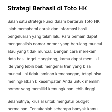
Strategi Berhasil di Toto HK
Salah satu strategi kunci dalam bertaruh Toto HK
ialah memahami corak dan informasi hasil
pengeluaran yang telah lalu. Para pemain dapat
menganalisis nomor-nomor yang berulang muncul
atau yang tidak muncul. Dengan cara merekam
data hasil togel Hongkong, kamu dapat memiliki
ide yang lebih baik mengenai tren yang bisa
muncul. Ini tidak jaminan kemenangan, tetapi bisa
meningkatkan k kesempatan Anda untuk memilih
nomor yang memiliki kemungkinan lebih tinggi.
Selanjutnya, krusial untuk mengatur budget
permainan. Tentukanlah seberapa banyak kamu