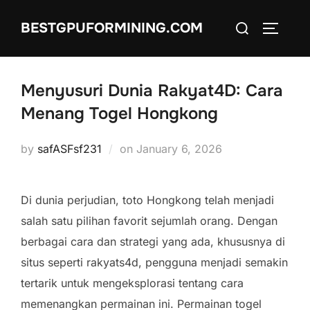
Skip
Search
BESTGPUFORMINING.COM
to
TOGGLE
for:
content
Menyusuri Dunia Rakyat4D: Cara
Menang Togel Hongkong
Posted
by
safASFsf231
on
January 6, 2026
on
Di dunia perjudian, toto Hongkong telah menjadi
salah satu pilihan favorit sejumlah orang. Dengan
berbagai cara dan strategi yang ada, khususnya di
situs seperti rakyats4d, pengguna menjadi semakin
tertarik untuk mengeksplorasi tentang cara
memenangkan permainan ini. Permainan togel