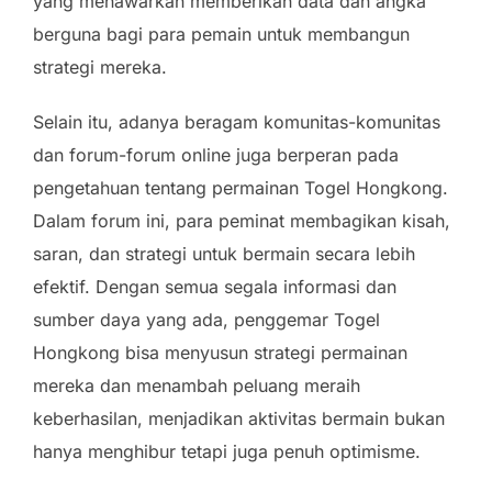
yang menawarkan memberikan data dan angka
berguna bagi para pemain untuk membangun
strategi mereka.
Selain itu, adanya beragam komunitas-komunitas
dan forum-forum online juga berperan pada
pengetahuan tentang permainan Togel Hongkong.
Dalam forum ini, para peminat membagikan kisah,
saran, dan strategi untuk bermain secara lebih
efektif. Dengan semua segala informasi dan
sumber daya yang ada, penggemar Togel
Hongkong bisa menyusun strategi permainan
mereka dan menambah peluang meraih
keberhasilan, menjadikan aktivitas bermain bukan
hanya menghibur tetapi juga penuh optimisme.