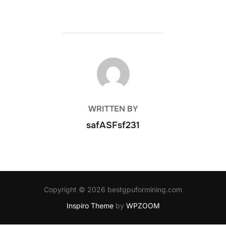
POST AUTHOR
WRITTEN BY
safASFsf231
Copyright © 2026 bestgpuformining.com
Inspiro Theme
by
WPZOOM