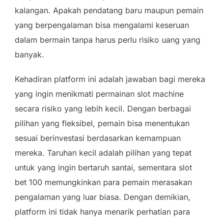
kalangan. Apakah pendatang baru maupun pemain
yang berpengalaman bisa mengalami keseruan
dalam bermain tanpa harus perlu risiko uang yang
banyak.
Kehadiran platform ini adalah jawaban bagi mereka
yang ingin menikmati permainan slot machine
secara risiko yang lebih kecil. Dengan berbagai
pilihan yang fleksibel, pemain bisa menentukan
sesuai berinvestasi berdasarkan kemampuan
mereka. Taruhan kecil adalah pilihan yang tepat
untuk yang ingin bertaruh santai, sementara slot
bet 100 memungkinkan para pemain merasakan
pengalaman yang luar biasa. Dengan demikian,
platform ini tidak hanya menarik perhatian para