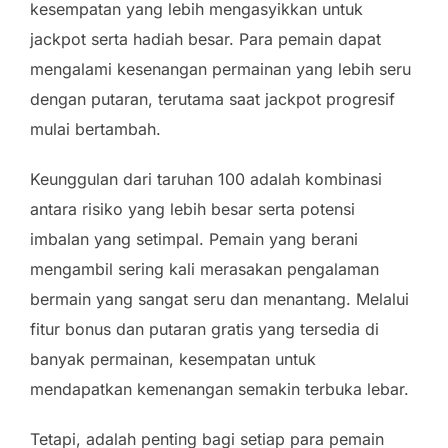
kesempatan yang lebih mengasyikkan untuk
jackpot serta hadiah besar. Para pemain dapat
mengalami kesenangan permainan yang lebih seru
dengan putaran, terutama saat jackpot progresif
mulai bertambah.
Keunggulan dari taruhan 100 adalah kombinasi
antara risiko yang lebih besar serta potensi
imbalan yang setimpal. Pemain yang berani
mengambil sering kali merasakan pengalaman
bermain yang sangat seru dan menantang. Melalui
fitur bonus dan putaran gratis yang tersedia di
banyak permainan, kesempatan untuk
mendapatkan kemenangan semakin terbuka lebar.
Tetapi, adalah penting bagi setiap para pemain