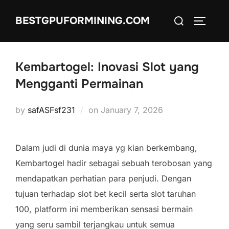
Skip
Search
BESTGPUFORMINING.COM
to
TOGGLE
for:
content
Kembartogel: Inovasi Slot yang
Mengganti Permainan
Posted
by
safASFsf231
on
January 7, 2026
on
Dalam judi di dunia maya yg kian berkembang,
Kembartogel hadir sebagai sebuah terobosan yang
mendapatkan perhatian para penjudi. Dengan
tujuan terhadap slot bet kecil serta slot taruhan
100, platform ini memberikan sensasi bermain
yang seru sambil terjangkau untuk semua