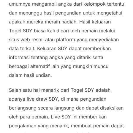
umumnya mengambil angka dari kelompok tertentu
dan menunggu hasil pengundian untuk mengetahui
apakah mereka meraih hadiah. Hasil keluaran
Togel SDY biasa kali dicari oleh pemain melalui
situs web resmi atau platform yang menyediakan
data terkait. Keluaran SDY dapat memberikan
informasi tentang angka yang ditarik serta
berbagai alternatif lain yang mungkin muncul
dalam hasil undian.
Salah satu hal menarik dari Togel SDY adalah
adanya live draw SDY, di mana pengundian
berlangsung secara langsung dan dapat disaksikan
oleh para pemain. Live SDY ini memberikan
pengalaman yang menarik, membuat pemain dapat