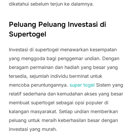
diketahui sebelum terjun ke dalamnya.
Peluang Peluang Investasi di
Supertogel
Investasi di supertogel menawarkan kesempatan
yang menggoda bagi penggemar undian. Dengan
beragam permainan dan hadiah yang besar yang
tersedia, sejumlah individu berminat untuk
mencoba peruntungannya.
super togel
Sistem yang
relatif sederhana dan kemudahan akses yang besar
membuat supertogel sebagai opsi populer di
kalangan masyarakat. Setiap undian memberikan
peluang untuk meraih keberhasilan besar dengan
investasi yang murah.