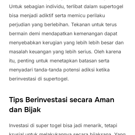
Untuk sebagian individu, terlibat dalam supertogel
bisa menjadi adiktif serta memicu perilaku
perjudian yang berlebihan. Tekanan untuk terus
bermain demi mendapatkan kemenangan dapat
menyebabkan kerugian yang lebih lebih besar dan
masalah keuangan yang lebih serius. Oleh karena
itu, penting untuk menetapkan batasan serta
menyadari tanda-tanda potensi adiksi ketika
berinvestasi di supertogel.
Tips Berinvestasi secara Aman
dan Bijak
Investasi di super togel bisa jadi menarik, tetapi
krusial untuk melakukannya secara bijaksana. Yang