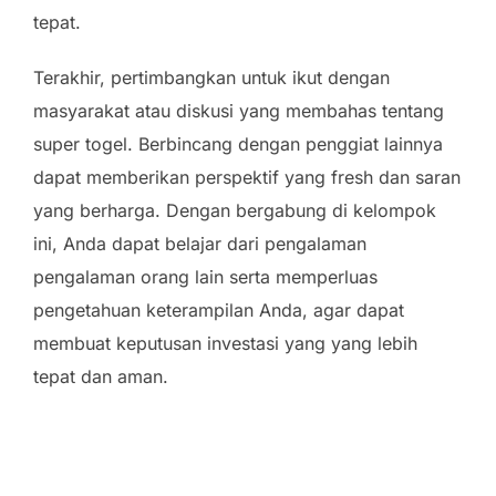
tepat.
Terakhir, pertimbangkan untuk ikut dengan
masyarakat atau diskusi yang membahas tentang
super togel. Berbincang dengan penggiat lainnya
dapat memberikan perspektif yang fresh dan saran
yang berharga. Dengan bergabung di kelompok
ini, Anda dapat belajar dari pengalaman
pengalaman orang lain serta memperluas
pengetahuan keterampilan Anda, agar dapat
membuat keputusan investasi yang yang lebih
tepat dan aman.