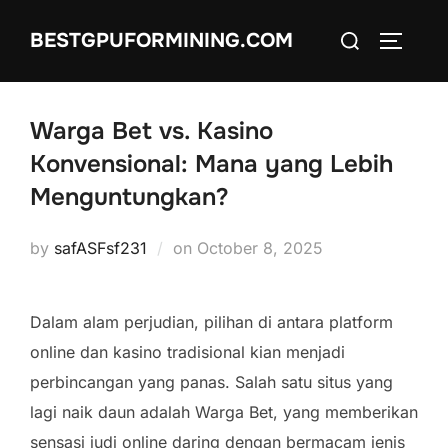
Skip
Search
BESTGPUFORMINING.COM
to
TOGGLE
for:
content
Warga Bet vs. Kasino
Konvensional: Mana yang Lebih
Menguntungkan?
Posted
by
safASFsf231
on
October 8, 2025
on
Dalam alam perjudian, pilihan di antara platform
online dan kasino tradisional kian menjadi
perbincangan yang panas. Salah satu situs yang
lagi naik daun adalah Warga Bet, yang memberikan
sensasi judi online daring dengan bermacam jenis