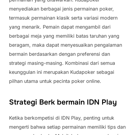
menyediakan berbagai jenis permainan poker,
termasuk permainan klasik serta variasi modern
yang menarik. Pemain dapat mengambil dari
berbagai meja yang memiliki batas taruhan yang
beragam, maka dapat menyesuaikan pengalaman
bermain berdasarkan dengan preferensi dan
strategi masing-masing. Kombinasi dari semua
keunggulan ini merupakan Kudapoker sebagai
pilhan utama untuk pecinta poker online.
Strategi Berk bermain IDN Play
Ketika berkompetisi di IDN Play, penting untuk
mengerti bahwa setiap permainan memiliki tips dan