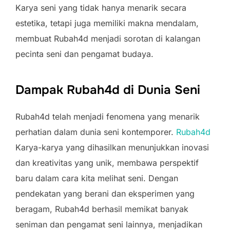
Karya seni yang tidak hanya menarik secara
estetika, tetapi juga memiliki makna mendalam,
membuat Rubah4d menjadi sorotan di kalangan
pecinta seni dan pengamat budaya.
Dampak Rubah4d di Dunia Seni
Rubah4d telah menjadi fenomena yang menarik
perhatian dalam dunia seni kontemporer.
Rubah4d
Karya-karya yang dihasilkan menunjukkan inovasi
dan kreativitas yang unik, membawa perspektif
baru dalam cara kita melihat seni. Dengan
pendekatan yang berani dan eksperimen yang
beragam, Rubah4d berhasil memikat banyak
seniman dan pengamat seni lainnya, menjadikan