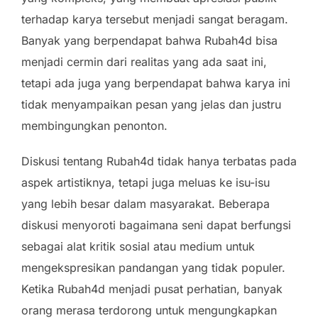
terhadap karya tersebut menjadi sangat beragam.
Banyak yang berpendapat bahwa Rubah4d bisa
menjadi cermin dari realitas yang ada saat ini,
tetapi ada juga yang berpendapat bahwa karya ini
tidak menyampaikan pesan yang jelas dan justru
membingungkan penonton.
Diskusi tentang Rubah4d tidak hanya terbatas pada
aspek artistiknya, tetapi juga meluas ke isu-isu
yang lebih besar dalam masyarakat. Beberapa
diskusi menyoroti bagaimana seni dapat berfungsi
sebagai alat kritik sosial atau medium untuk
mengekspresikan pandangan yang tidak populer.
Ketika Rubah4d menjadi pusat perhatian, banyak
orang merasa terdorong untuk mengungkapkan