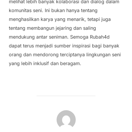
melihat lebih banyak kolaborasi dan dialog dalam
komunitas seni. Ini bukan hanya tentang
menghasilkan karya yang menarik, tetapi juga
tentang membangun jejaring dan saling
mendukung antar seniman. Semoga Rubah4d
dapat terus menjadi sumber inspirasi bagi banyak
orang dan mendorong terciptanya lingkungan seni
yang lebih inklusif dan beragam.
POST AUTHOR