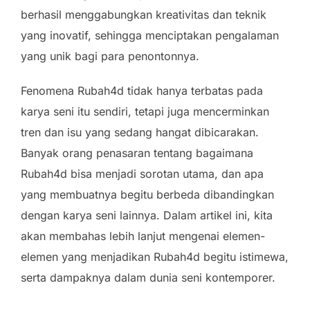
berhasil menggabungkan kreativitas dan teknik
yang inovatif, sehingga menciptakan pengalaman
yang unik bagi para penontonnya.
Fenomena Rubah4d tidak hanya terbatas pada
karya seni itu sendiri, tetapi juga mencerminkan
tren dan isu yang sedang hangat dibicarakan.
Banyak orang penasaran tentang bagaimana
Rubah4d bisa menjadi sorotan utama, dan apa
yang membuatnya begitu berbeda dibandingkan
dengan karya seni lainnya. Dalam artikel ini, kita
akan membahas lebih lanjut mengenai elemen-
elemen yang menjadikan Rubah4d begitu istimewa,
serta dampaknya dalam dunia seni kontemporer.