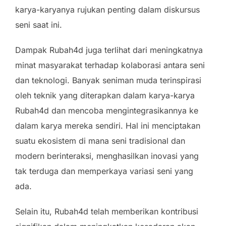
karya-karyanya rujukan penting dalam diskursus
seni saat ini.
Dampak Rubah4d juga terlihat dari meningkatnya
minat masyarakat terhadap kolaborasi antara seni
dan teknologi. Banyak seniman muda terinspirasi
oleh teknik yang diterapkan dalam karya-karya
Rubah4d dan mencoba mengintegrasikannya ke
dalam karya mereka sendiri. Hal ini menciptakan
suatu ekosistem di mana seni tradisional dan
modern berinteraksi, menghasilkan inovasi yang
tak terduga dan memperkaya variasi seni yang
ada.
Selain itu, Rubah4d telah memberikan kontribusi