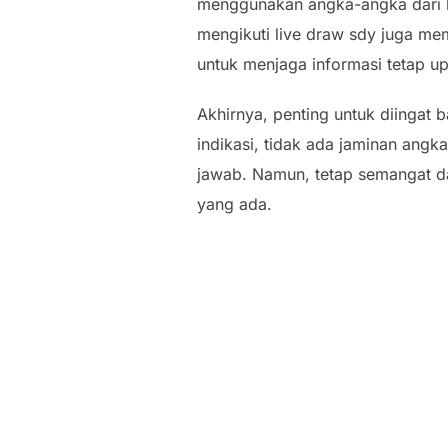
menggunakan angka-angka dari h
mengikuti live draw sdy juga mem
untuk menjaga informasi tetap up
Akhirnya, penting untuk diingat
indikasi, tidak ada jaminan angk
jawab. Namun, tetap semangat da
yang ada.