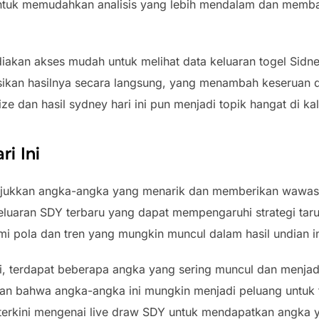
y untuk memudahkan analisis yang lebih mendalam dan mem
ediakan akses mudah untuk melihat data keluaran togel Sid
ikan hasilnya secara langsung, yang menambah keseruan
ize dan hasil sydney hari ini pun menjadi topik hangat di 
ri Ini
enunjukkan angka-angka yang menarik dan memberikan wawa
ngeluaran SDY terbaru yang dapat mempengaruhi strategi ta
pola dan tren yang mungkin muncul dalam hasil undian in
ini, terdapat beberapa angka yang sering muncul dan menja
kan bahwa angka-angka ini mungkin menjadi peluang untuk t
 terkini mengenai live draw SDY untuk mendapatkan angka