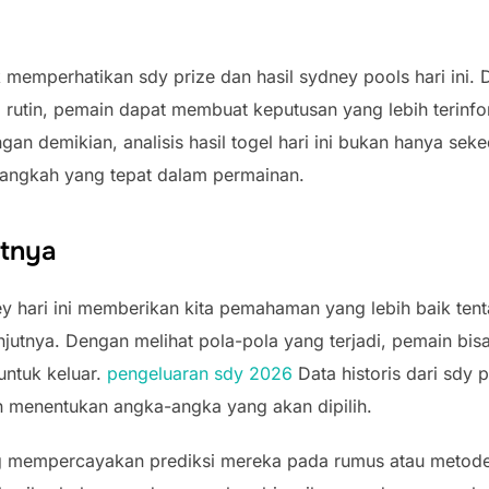
 memperhatikan sdy prize dan hasil sydney pools hari ini. 
 rutin, pemain dapat membuat keputusan yang lebih terinf
an demikian, analisis hasil togel hari ini bukan hanya seke
angkah yang tepat dalam permainan.
utnya
ey hari ini memberikan kita pemahaman yang lebih baik te
njutnya. Dengan melihat pola-pola yang terjadi, pemain b
untuk keluar.
pengeluaran sdy 2026
Data historis dari sdy
n menentukan angka-angka yang akan dipilih.
g mempercayakan prediksi mereka pada rumus atau metode t