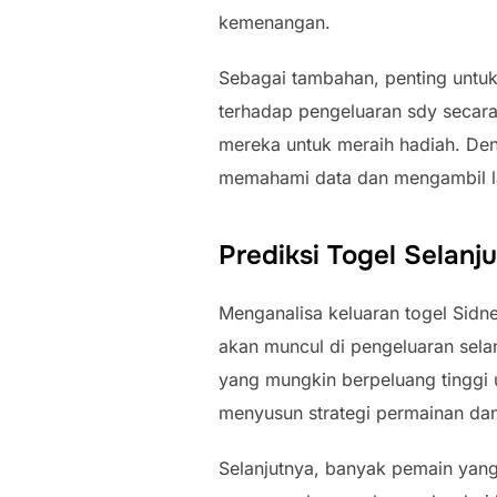
kemenangan.
Sebagai tambahan, penting untuk
terhadap pengeluaran sdy secara
mereka untuk meraih hadiah. Deng
memahami data dan mengambil l
Prediksi Togel Selanj
Menganalisa keluaran togel Sidn
akan muncul di pengeluaran sela
yang mungkin berpeluang tinggi 
menyusun strategi permainan da
Selanjutnya, banyak pemain yan