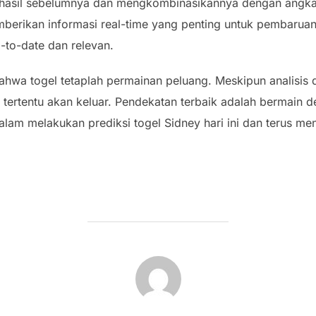
asil sebelumnya dan mengkombinasikannya dengan angka y
berikan informasi real-time yang penting untuk pembaruan d
-to-date dan relevan.
 bahwa togel tetaplah permainan peluang. Meskipun analisi
a tertentu akan keluar. Pendekatan terbaik adalah bermain 
lam melakukan prediksi togel Sidney hari ini dan terus 
POST AUTHOR