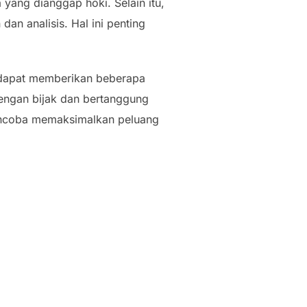
ang dianggap hoki. Selain itu,
an analisis. Hal ini penting
s dapat memberikan beberapa
dengan bijak dan bertanggung
mencoba memaksimalkan peluang