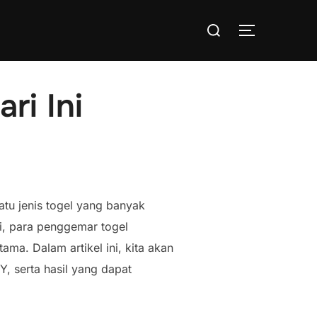
Search
TOGGLE S
for:
ri Ini
satu jenis togel yang banyak
ri, para penggemar togel
ama. Dalam artikel ini, kita akan
Y, serta hasil yang dapat