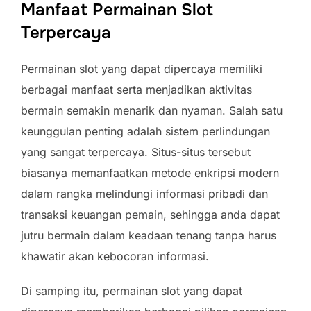
Manfaat Permainan Slot
Terpercaya
Permainan slot yang dapat dipercaya memiliki
berbagai manfaat serta menjadikan aktivitas
bermain semakin menarik dan nyaman. Salah satu
keunggulan penting adalah sistem perlindungan
yang sangat terpercaya. Situs-situs tersebut
biasanya memanfaatkan metode enkripsi modern
dalam rangka melindungi informasi pribadi dan
transaksi keuangan pemain, sehingga anda dapat
jutru bermain dalam keadaan tenang tanpa harus
khawatir akan kebocoran informasi.
Di samping itu, permainan slot yang dapat