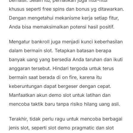
khusus seperti free spins dan bonus yg ditawarkan.
Dengan mengetahui mekanisme kerja setiap fitur,
Anda bisa memaksimalkan potensi hasil positif.
Mengatur bankroll juga menjadi kunci keberhasilan
dalam bermain slot. Tetapkan batasan berapa
banyak uang yang bersedia Anda taruhan dan ikuti
anggaran tersebut. Hindari tergoda untuk terus
bermain saat berada di on fire, karena itu
keberuntungan dapat bergeser dengan cepat.
Manfaatkan akun demo slot untuk latihan dan
mencoba taktik baru tanpa risiko hilang uang asli.
Terakhir, tidak perlu ragu untuk mencoba berbagai
jenis slot, seperti slot demo pragmatic dan slot