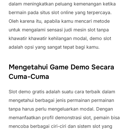
dalam meningkatkan peluang kemenangan ketika
bermain pada situs slot online yang terpercaya.
Oleh karena itu, apabila kamu mencari metode
untuk mengalami sensasi judi mesin slot tanpa
khawatir khawatir kehilangan modal, demo slot
adalah opsi yang sangat tepat bagi kamu.
Mengetahui Game Demo Secara
Cuma-Cuma
Slot demo gratis adalah suatu cara terbaik dalam
mengetahui berbagai jenis permainan permainan
tanpa harus perlu mengeluarkan modal. Dengan
memanfaatkan profil demonstrasi slot, pemain bisa
mencoba berbagai ciri-ciri dan sistem slot yang