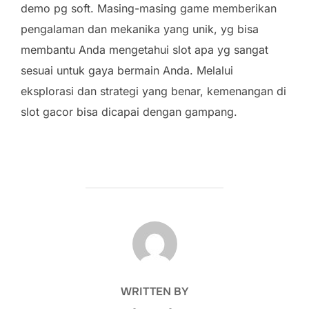
demo pg soft. Masing-masing game memberikan
pengalaman dan mekanika yang unik, yg bisa
membantu Anda mengetahui slot apa yg sangat
sesuai untuk gaya bermain Anda. Melalui
eksplorasi dan strategi yang benar, kemenangan di
slot gacor bisa dicapai dengan gampang.
POST AUTHOR
WRITTEN BY