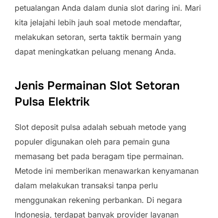
petualangan Anda dalam dunia slot daring ini. Mari
kita jelajahi lebih jauh soal metode mendaftar,
melakukan setoran, serta taktik bermain yang
dapat meningkatkan peluang menang Anda.
Jenis Permainan Slot Setoran
Pulsa Elektrik
Slot deposit pulsa adalah sebuah metode yang
populer digunakan oleh para pemain guna
memasang bet pada beragam tipe permainan.
Metode ini memberikan menawarkan kenyamanan
dalam melakukan transaksi tanpa perlu
menggunakan rekening perbankan. Di negara
Indonesia, terdapat banyak provider layanan