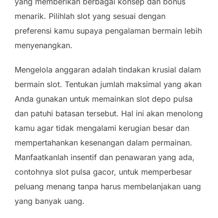
yang memberikan berbagai konsep dan bonus
menarik. Pilihlah slot yang sesuai dengan
preferensi kamu supaya pengalaman bermain lebih
menyenangkan.
Mengelola anggaran adalah tindakan krusial dalam
bermain slot. Tentukan jumlah maksimal yang akan
Anda gunakan untuk memainkan slot depo pulsa
dan patuhi batasan tersebut. Hal ini akan menolong
kamu agar tidak mengalami kerugian besar dan
mempertahankan kesenangan dalam permainan.
Manfaatkanlah insentif dan penawaran yang ada,
contohnya slot pulsa gacor, untuk memperbesar
peluang menang tanpa harus membelanjakan uang
yang banyak uang.