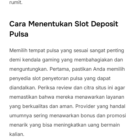
rumit.
Cara Menentukan Slot Deposit
Pulsa
Memilih tempat pulsa yang sesuai sangat penting
demi kendala gaming yang membahagiakan dan
menguntungkan. Pertama, pastikan Anda memilih
penyedia slot penyetoran pulsa yang dapat
diandalkan. Periksa review dan citra situs ini agar
memastikan bahwa mereka menawarkan layanan
yang berkualitas dan aman. Provider yang handal
umumnya sering menawarkan bonus dan promosi
menarik yang bisa meningkatkan uang bermain
kalian.