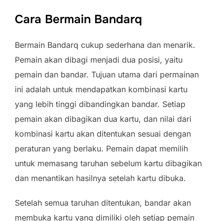
Cara Bermain Bandarq
Bermain Bandarq cukup sederhana dan menarik.
Pemain akan dibagi menjadi dua posisi, yaitu
pemain dan bandar. Tujuan utama dari permainan
ini adalah untuk mendapatkan kombinasi kartu
yang lebih tinggi dibandingkan bandar. Setiap
pemain akan dibagikan dua kartu, dan nilai dari
kombinasi kartu akan ditentukan sesuai dengan
peraturan yang berlaku. Pemain dapat memilih
untuk memasang taruhan sebelum kartu dibagikan
dan menantikan hasilnya setelah kartu dibuka.
Setelah semua taruhan ditentukan, bandar akan
membuka kartu yang dimiliki oleh setiap pemain