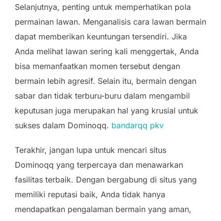
Selanjutnya, penting untuk memperhatikan pola
permainan lawan. Menganalisis cara lawan bermain
dapat memberikan keuntungan tersendiri. Jika
Anda melihat lawan sering kali menggertak, Anda
bisa memanfaatkan momen tersebut dengan
bermain lebih agresif. Selain itu, bermain dengan
sabar dan tidak terburu-buru dalam mengambil
keputusan juga merupakan hal yang krusial untuk
sukses dalam Dominoqq.
bandarqq pkv
Terakhir, jangan lupa untuk mencari situs
Dominoqq yang terpercaya dan menawarkan
fasilitas terbaik. Dengan bergabung di situs yang
memiliki reputasi baik, Anda tidak hanya
mendapatkan pengalaman bermain yang aman,