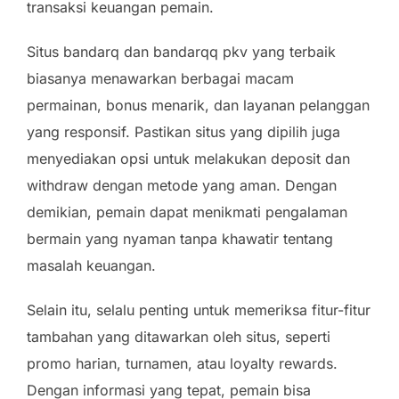
transaksi keuangan pemain.
Situs bandarq dan bandarqq pkv yang terbaik
biasanya menawarkan berbagai macam
permainan, bonus menarik, dan layanan pelanggan
yang responsif. Pastikan situs yang dipilih juga
menyediakan opsi untuk melakukan deposit dan
withdraw dengan metode yang aman. Dengan
demikian, pemain dapat menikmati pengalaman
bermain yang nyaman tanpa khawatir tentang
masalah keuangan.
Selain itu, selalu penting untuk memeriksa fitur-fitur
tambahan yang ditawarkan oleh situs, seperti
promo harian, turnamen, atau loyalty rewards.
Dengan informasi yang tepat, pemain bisa