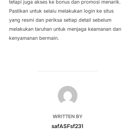
tetapi juga akses ke bonus dan promosi menarik.
Pastikan untuk selalu melakukan login ke situs
yang resmi dan periksa setiap detail sebelum
melakukan taruhan untuk menjaga keamanan dan
kenyamanan bermain.
POST AUTHOR
WRITTEN BY
safASFsf231