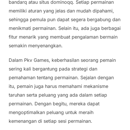
bandarq atau situs dominoqq. Setiap permainan
memiliki aturan yang jelas dan mudah dipahami,
sehingga pemula pun dapat segera bergabung dan
menikmati permainan. Selain itu, ada juga berbagai
fitur menarik yang membuat pengalaman bermain
semakin menyenangkan.
Dalam Pkv Games, keberhasilan seorang pemain
sering kali bergantung pada strategi dan
pemahaman tentang permainan. Sejalan dengan
itu, pemain juga harus memahami mekanisme
taruhan serta peluang yang ada dalam setiap
permainan. Dengan begitu, mereka dapat
mengoptimalkan peluang untuk meraih
kemenangan di setiap sesi permainan.