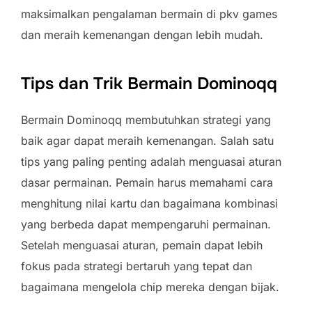
maksimalkan pengalaman bermain di pkv games
dan meraih kemenangan dengan lebih mudah.
Tips dan Trik Bermain Dominoqq
Bermain Dominoqq membutuhkan strategi yang
baik agar dapat meraih kemenangan. Salah satu
tips yang paling penting adalah menguasai aturan
dasar permainan. Pemain harus memahami cara
menghitung nilai kartu dan bagaimana kombinasi
yang berbeda dapat mempengaruhi permainan.
Setelah menguasai aturan, pemain dapat lebih
fokus pada strategi bertaruh yang tepat dan
bagaimana mengelola chip mereka dengan bijak.