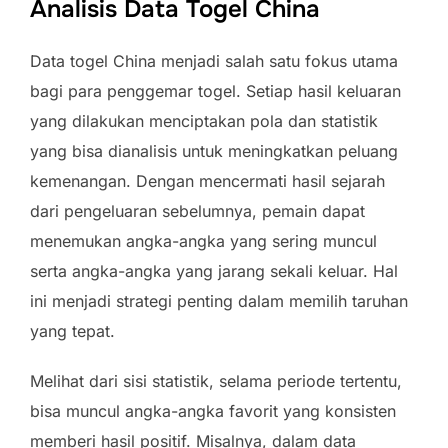
Analisis Data Togel China
Data togel China menjadi salah satu fokus utama
bagi para penggemar togel. Setiap hasil keluaran
yang dilakukan menciptakan pola dan statistik
yang bisa dianalisis untuk meningkatkan peluang
kemenangan. Dengan mencermati hasil sejarah
dari pengeluaran sebelumnya, pemain dapat
menemukan angka-angka yang sering muncul
serta angka-angka yang jarang sekali keluar. Hal
ini menjadi strategi penting dalam memilih taruhan
yang tepat.
Melihat dari sisi statistik, selama periode tertentu,
bisa muncul angka-angka favorit yang konsisten
memberi hasil positif. Misalnya, dalam data