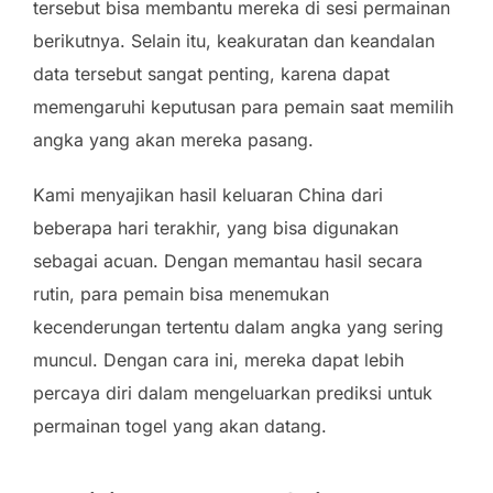
tersebut bisa membantu mereka di sesi permainan
berikutnya. Selain itu, keakuratan dan keandalan
data tersebut sangat penting, karena dapat
memengaruhi keputusan para pemain saat memilih
angka yang akan mereka pasang.
Kami menyajikan hasil keluaran China dari
beberapa hari terakhir, yang bisa digunakan
sebagai acuan. Dengan memantau hasil secara
rutin, para pemain bisa menemukan
kecenderungan tertentu dalam angka yang sering
muncul. Dengan cara ini, mereka dapat lebih
percaya diri dalam mengeluarkan prediksi untuk
permainan togel yang akan datang.