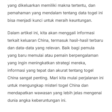
yang dikeluarkan memiliki makna tertentu, dan
pemahaman yang mendalam tentang data togel ini
bisa menjadi kunci untuk meraih keuntungan.
Dalam artikel ini, kita akan menggali informasi
terkait keluaran China, termasuk hasil-hasil terbaru
dan data-data yang relevan. Baik bagi pemula
yang baru memulai atau pemain berpengalaman
yang ingin meningkatkan strategi mereka,
informasi yang tepat dan akurat tentang togel
China sangat penting. Mari kita mulai perjalanan ini
untuk mengungkap misteri togel China dan
mendapatkan wawasan yang lebih jelas mengenai
dunia angka keberuntungan ini.