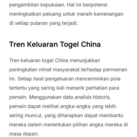
pengambilan keputusan. Hal ini berpotensi
meningkatkan peluang untuk meraih kemenangan
di setiap putaran yang terjadi.
Tren Keluaran Togel China
Tren keluaran togel China menunjukkan
peningkatan minat masyarakat terhadap permainan
ini. Setiap hasil pengeluaran mencerminkan pola
tertentu yang sering kali menarik perhatian para
pemain. Menggunakan data analisis historis,
pemain dapat melihat angka-angka yang lebih
sering muncul, yang diharapkan dapat membantu
mereka dalam menentukan pilihan angka mereka di
masa depan.