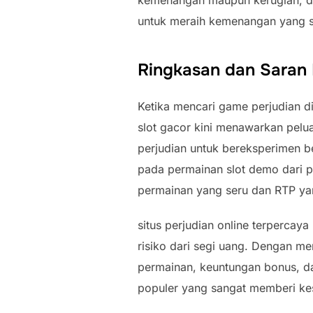
untuk meraih kemenangan yang sig
Ringkasan dan Saran 
Ketika mencari game perjudian di
slot gacor kini menawarkan pel
perjudian untuk bereksperimen 
pada permainan slot demo dari 
permainan yang seru dan RTP ya
situs perjudian online terperca
risiko dari segi uang. Dengan 
permainan, keuntungan bonus, da
populer yang sangat memberi kes