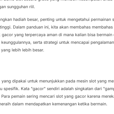
an sungguhan riil.
angkan hadiah besar, penting untuk mengetahui permainan sl
inggi. Dalam panduan ini, kita akan membahas membahas b
nk gacor yang terpercaya aman di mana kalian bisa bermain
o, keunggulannya, serta strategi untuk mencapai pengalam
ang lebih lebih besar.
ta yang dipakai untuk menunjukkan pada mesin slot yang 
u spesifik. Kata "gacor" sendiri adalah singkatan dari "g
. Para pemain sering mencari slot yang gacor karena mere
eraih dalam mendapatkan kemenangan ketika bermain.