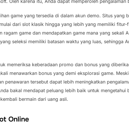
 Soft. Oleh karena itu, Anda dapat memperoleh pengalaman 
pilihan game yang tersedia di dalam akun demo. Situs yang
lai dari slot klasik hingga yang lebih yang memiliki fitur-fit
n ragam game dan mendapatkan game mana yang sekali An
yang seleksi memiliki batasan waktu yang luas, sehingga 
ntuk memeriksa keberadaan promo dan bonus yang diberik
ringkali menawarkan bonus yang demi eksplorasi game. Mes
aan penawaran tersebut dapat lebih meningkatkan pengala
nda bakal mendapat peluang lebih baik untuk mengetahui b
embali bermain dari uang asli.
ot Online