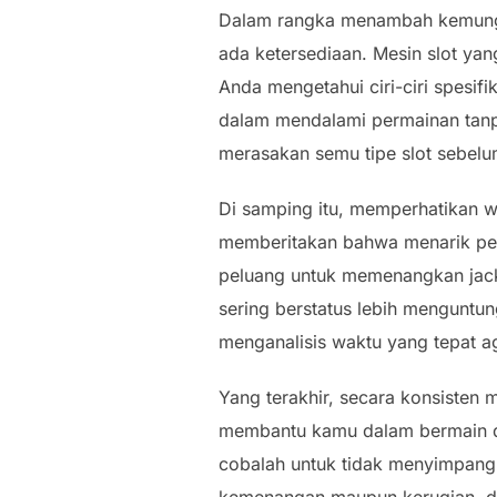
Dalam rangka menambah kemungk
ada ketersediaan. Mesin slot ya
Anda mengetahui ciri-ciri spesif
dalam mendalami permainan tanp
merasakan semu tipe slot sebelu
Di samping itu, memperhatikan w
memberitakan bahwa menarik perh
peluang untuk memenangkan jack
sering berstatus lebih menguntun
menganalisis waktu yang tepat a
Yang terakhir, secara konsisten
membantu kamu dalam bermain de
cobalah untuk tidak menyimpang 
kemenangan maupun kerugian, d