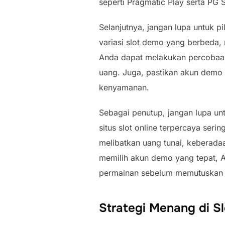
seperti Pragmatic Play serta PG
Selanjutnya, jangan lupa untuk 
variasi slot demo yang berbeda, mu
Anda dapat melakukan percobaa
uang. Juga, pastikan akun demo 
kenyamanan.
Sebagai penutup, jangan lupa u
situs slot online terpercaya se
melibatkan uang tunai, keberad
memilih akun demo yang tepat, A
permainan sebelum memutuskan k
Strategi Menang di Sl