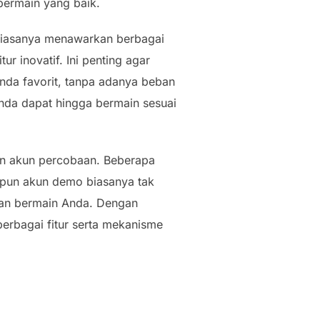
bermain yang baik.
 biasanya menawarkan berbagai
ur inovatif. Ini penting agar
da favorit, tanpa adanya beban
Anda dapat hingga bermain sesuai
an akun percobaan. Beberapa
kipun akun demo biasanya tak
man bermain Anda. Dengan
erbagai fitur serta mekanisme