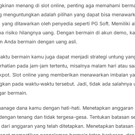
inan menang di slot online, penting aga memahami berm
ng menguntungkan adalah pilihan yang dapat bisa menawarka
ik yang ditawarkan oleh penyedia seperti PG Soft. Memiliki
a risiko hilangnya uang. Dengan bermain di akun demo, k
m Anda bermain dengan uang asli.
aktu bermain kamu juga dapat menjadi strategi untung ya
atian pada jam-jam tertentu, misalnya malam hari atau s
pot. Slot online yang memberikan menawarkan imbalan yan
gkan pada waktu-waktu tersebut. Jadi, tidak ada salahnya 
gar bermain.
 manage dana kamu dengan hati-hati. Menetapkan anggaran
ngan tenang dan tidak tergesa-gesa. Tentukan batasan s
dari anggaran yang telah ditetapkan. Menetapkan batasan a
apat memastikan pengalaman bermain tetap berkesan, d