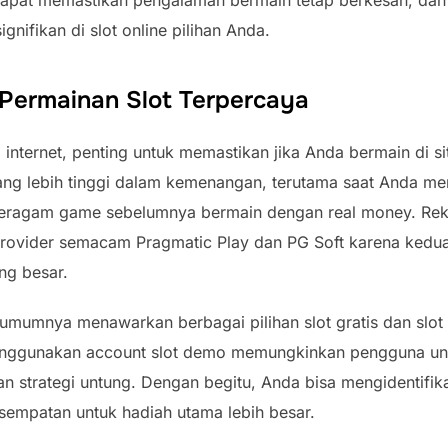
nifikan di slot online pilihan Anda.
Permainan Slot Terpercaya
 internet, penting untuk memastikan jika Anda bermain di s
uang lebih tinggi dalam kemenangan, terutama saat Anda 
beragam game sebelumnya bermain dengan real money. Re
provider semacam Pragmatic Play dan PG Soft karena kedu
ng besar.
ya umumnya menawarkan berbagai pilihan slot gratis dan slo
menggunakan account slot demo memungkinkan pengguna unt
n strategi untung. Dengan begitu, Anda bisa mengidentifik
empatan untuk hadiah utama lebih besar.