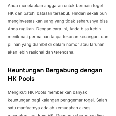
Anda menetapkan anggaran untuk bermain togel
HK dan patuhi batasan tersebut. Hindari sekali pun
menginvestasikan uang yang tidak seharusnya bisa
Anda rugikan. Dengan cara ini, Anda bisa kebih
menikmati permainan tanpa tekanan keuangan, dan
pilihan yang diambil di dalam nomor atau taruhan
akan lebih rasional dan terencana.
Keuntungan Bergabung dengan
HK Pools
Mengikuti HK Pools memberikan banyak
keuntungan bagi kalangan penggemar togel. Salah
satu manfaatnya adalah kemudahan akses
menonton live draw HK. Dengan keberadaan live