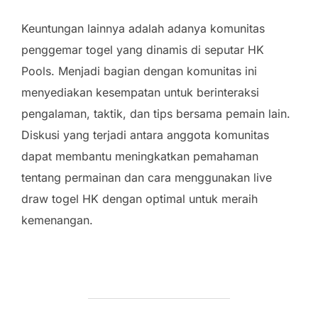
Keuntungan lainnya adalah adanya komunitas
penggemar togel yang dinamis di seputar HK
Pools. Menjadi bagian dengan komunitas ini
menyediakan kesempatan untuk berinteraksi
pengalaman, taktik, dan tips bersama pemain lain.
Diskusi yang terjadi antara anggota komunitas
dapat membantu meningkatkan pemahaman
tentang permainan dan cara menggunakan live
draw togel HK dengan optimal untuk meraih
kemenangan.