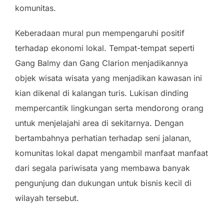
komunitas.
Keberadaan mural pun mempengaruhi positif
terhadap ekonomi lokal. Tempat-tempat seperti
Gang Balmy dan Gang Clarion menjadikannya
objek wisata wisata yang menjadikan kawasan ini
kian dikenal di kalangan turis. Lukisan dinding
mempercantik lingkungan serta mendorong orang
untuk menjelajahi area di sekitarnya. Dengan
bertambahnya perhatian terhadap seni jalanan,
komunitas lokal dapat mengambil manfaat manfaat
dari segala pariwisata yang membawa banyak
pengunjung dan dukungan untuk bisnis kecil di
wilayah tersebut.