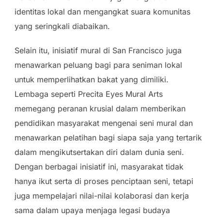
identitas lokal dan mengangkat suara komunitas
yang seringkali diabaikan.
Selain itu, inisiatif mural di San Francisco juga
menawarkan peluang bagi para seniman lokal
untuk memperlihatkan bakat yang dimiliki.
Lembaga seperti Precita Eyes Mural Arts
memegang peranan krusial dalam memberikan
pendidikan masyarakat mengenai seni mural dan
menawarkan pelatihan bagi siapa saja yang tertarik
dalam mengikutsertakan diri dalam dunia seni.
Dengan berbagai inisiatif ini, masyarakat tidak
hanya ikut serta di proses penciptaan seni, tetapi
juga mempelajari nilai-nilai kolaborasi dan kerja
sama dalam upaya menjaga legasi budaya