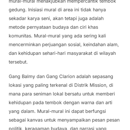
mural-mural menakjubkan mempercantik tembok
gedung. Inisiasi mural di area ini tidak hanya
sekadar karya seni, akan tetapi juga adalah
metode pernyataan budaya dan ciri khas
komunitas. Mural-mural yang ada sering kali
mencerminkan perjuangan sosial, keindahan alam,
dan kehidupan sehari-hari masyarakat di wilayah
tersebut.
Gang Balmy dan Gang Clarion adalah sepasang
lokasi yang paling terkenal di Distrik Mission, di
mana para seniman lokal bersatu untuk memberi
kehidupan pada tembok dengan warna dan arti
yang dalam. Mural-mural ini dapat berfungsi
sebagai kanvas untuk menyampaikan pesan pesan
politik, keragaman budaya, dan narrasi yang