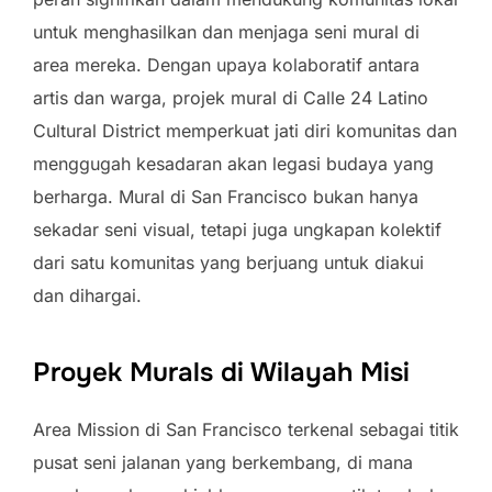
untuk menghasilkan dan menjaga seni mural di
area mereka. Dengan upaya kolaboratif antara
artis dan warga, projek mural di Calle 24 Latino
Cultural District memperkuat jati diri komunitas dan
menggugah kesadaran akan legasi budaya yang
berharga. Mural di San Francisco bukan hanya
sekadar seni visual, tetapi juga ungkapan kolektif
dari satu komunitas yang berjuang untuk diakui
dan dihargai.
Proyek Murals di Wilayah Misi
Area Mission di San Francisco terkenal sebagai titik
pusat seni jalanan yang berkembang, di mana