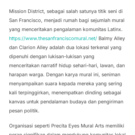
Mission District, sebagai salah satunya titik seni di
San Francisco, menjadi rumah bagi sejumlah mural
yang menceritakan pengalaman komunitas Latinx.
https://www.thesanfranciscomural.net/
Balmy Alley
dan Clarion Alley adalah dua lokasi terkenal yang
dipenuhi dengan lukisan-lukisan yang
menceritakan narratif hidup sehari-hari, lawan, dan
harapan warga. Dengan karya mural ini, seniman
menyampaikan suara kepada mereka yang sering
kali terpinggirkan, menempatkan dinding sebagai
kanvas untuk pendalaman budaya dan pengiriman
pesan politik.
Organisasi seperti Precita Eyes Mural Arts memiliki
peran signifikan dalam mendukung komunitas lokal