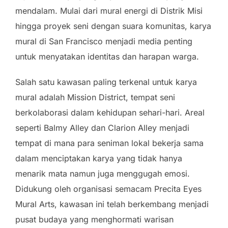
mendalam. Mulai dari mural energi di Distrik Misi
hingga proyek seni dengan suara komunitas, karya
mural di San Francisco menjadi media penting
untuk menyatakan identitas dan harapan warga.
Salah satu kawasan paling terkenal untuk karya
mural adalah Mission District, tempat seni
berkolaborasi dalam kehidupan sehari-hari. Areal
seperti Balmy Alley dan Clarion Alley menjadi
tempat di mana para seniman lokal bekerja sama
dalam menciptakan karya yang tidak hanya
menarik mata namun juga menggugah emosi.
Didukung oleh organisasi semacam Precita Eyes
Mural Arts, kawasan ini telah berkembang menjadi
pusat budaya yang menghormati warisan