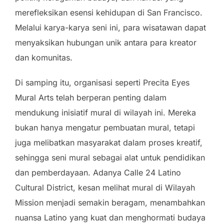
merefleksikan esensi kehidupan di San Francisco.
Melalui karya-karya seni ini, para wisatawan dapat
menyaksikan hubungan unik antara para kreator
dan komunitas.
Di samping itu, organisasi seperti Precita Eyes
Mural Arts telah berperan penting dalam
mendukung inisiatif mural di wilayah ini. Mereka
bukan hanya mengatur pembuatan mural, tetapi
juga melibatkan masyarakat dalam proses kreatif,
sehingga seni mural sebagai alat untuk pendidikan
dan pemberdayaan. Adanya Calle 24 Latino
Cultural District, kesan melihat mural di Wilayah
Mission menjadi semakin beragam, menambahkan
nuansa Latino yang kuat dan menghormati budaya