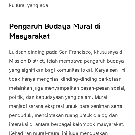
kultural yang ada.
Pengaruh Budaya Mural di
Masyarakat
Lukisan dinding pada San Francisco, khususnya di
Mission District, telah membawa pengaruh budaya
yang signifikan bagi komunitas lokal. Karya seni ini
tidak hanya menghiasi dinding-dinding perkotaan,
melainkan juga menyampaikan pesan-pesan sosial,
politik, dan kebudayaan yang dalam. Mural
menjadi sarana ekspresi untuk para seniman serta
penduduk, menciptakan ruang untuk dialog dan
interaksi di antara berbagai kelompok masyarakat.
Kehadiran mural-mural ini juga menguatkan