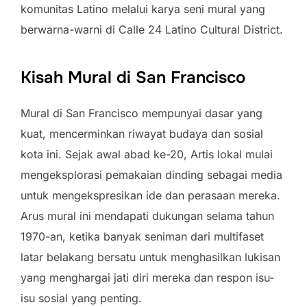
komunitas Latino melalui karya seni mural yang
berwarna-warni di Calle 24 Latino Cultural District.
Kisah Mural di San Francisco
Mural di San Francisco mempunyai dasar yang
kuat, mencerminkan riwayat budaya dan sosial
kota ini. Sejak awal abad ke-20, Artis lokal mulai
mengeksplorasi pemakaian dinding sebagai media
untuk mengekspresikan ide dan perasaan mereka.
Arus mural ini mendapati dukungan selama tahun
1970-an, ketika banyak seniman dari multifaset
latar belakang bersatu untuk menghasilkan lukisan
yang menghargai jati diri mereka dan respon isu-
isu sosial yang penting.