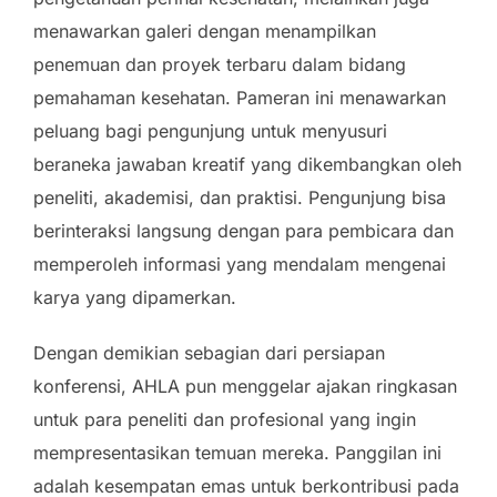
menawarkan galeri dengan menampilkan
penemuan dan proyek terbaru dalam bidang
pemahaman kesehatan. Pameran ini menawarkan
peluang bagi pengunjung untuk menyusuri
beraneka jawaban kreatif yang dikembangkan oleh
peneliti, akademisi, dan praktisi. Pengunjung bisa
berinteraksi langsung dengan para pembicara dan
memperoleh informasi yang mendalam mengenai
karya yang dipamerkan.
Dengan demikian sebagian dari persiapan
konferensi, AHLA pun menggelar ajakan ringkasan
untuk para peneliti dan profesional yang ingin
mempresentasikan temuan mereka. Panggilan ini
adalah kesempatan emas untuk berkontribusi pada