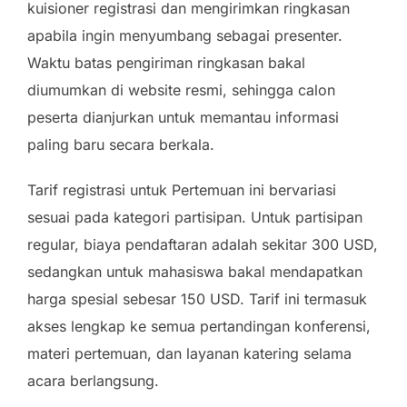
kuisioner registrasi dan mengirimkan ringkasan
apabila ingin menyumbang sebagai presenter.
Waktu batas pengiriman ringkasan bakal
diumumkan di website resmi, sehingga calon
peserta dianjurkan untuk memantau informasi
paling baru secara berkala.
Tarif registrasi untuk Pertemuan ini bervariasi
sesuai pada kategori partisipan. Untuk partisipan
regular, biaya pendaftaran adalah sekitar 300 USD,
sedangkan untuk mahasiswa bakal mendapatkan
harga spesial sebesar 150 USD. Tarif ini termasuk
akses lengkap ke semua pertandingan konferensi,
materi pertemuan, dan layanan katering selama
acara berlangsung.