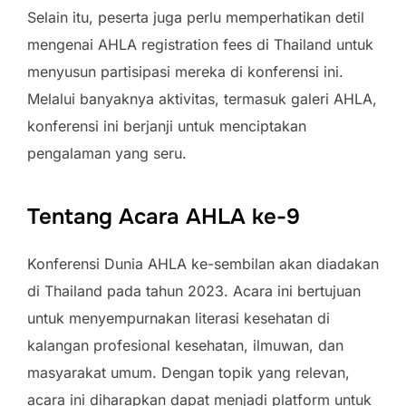
Selain itu, peserta juga perlu memperhatikan detil
mengenai AHLA registration fees di Thailand untuk
menyusun partisipasi mereka di konferensi ini.
Melalui banyaknya aktivitas, termasuk galeri AHLA,
konferensi ini berjanji untuk menciptakan
pengalaman yang seru.
Tentang Acara AHLA ke-9
Konferensi Dunia AHLA ke-sembilan akan diadakan
di Thailand pada tahun 2023. Acara ini bertujuan
untuk menyempurnakan literasi kesehatan di
kalangan profesional kesehatan, ilmuwan, dan
masyarakat umum. Dengan topik yang relevan,
acara ini diharapkan dapat menjadi platform untuk