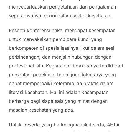
menyebarluaskan pengetahuan dan pengalaman
seputar isu-isu terkini dalam sektor kesehatan.
Peserta konferensi bakal mendapat kesempatan
untuk menyaksikan pembicara kunci yang
berkompeten di spesialisasinya, ikut dalam sesi
perbincangan, dan menjalin hubungan dengan
profesional lain. Kegiatan ini tidak hanya terdiri dari
presentasi penelitian, tetapi juga lokakarya yang
dapat memperbaiki keterampilan praktis dalam
literasi kesehatan. Hal ini adalah kesempatan
berharga bagi siapa saja yang minat dengan
masalah kesehatan yang ada.
Untuk peserta yang berkeinginan ikut serta, AHLA