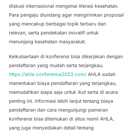
diskusi internasional mengenai literasi kesehatan.
Para pengaju diundang agar mengirimkan proposal
yang mencakup berbagai topik terbaru dan
relevan, serta pendekatan inovatif untuk
menunjang kesehatan masyarakat.
Keikutsertaan di konferensi bisa dikerjakan dengan
pendaftaran yang mudah serta terjangkau.
https://ahla-conference2023.com/
AHLA sudah
menentukan biaya pendaftaran yang terjangkau,
memudahkan siapa saja untuk ikut serta di acara
penting ini. Informasi lebih lanjut tentang biaya
pendaftaran dan cara mengunjungi pameran
konferensi bisa ditemukan di situs resmi AHLA,
yang juga menyediakan detail tentang