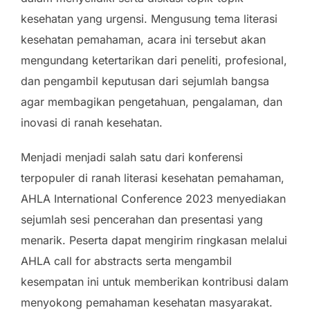
kesehatan yang urgensi. Mengusung tema literasi
kesehatan pemahaman, acara ini tersebut akan
mengundang ketertarikan dari peneliti, profesional,
dan pengambil keputusan dari sejumlah bangsa
agar membagikan pengetahuan, pengalaman, dan
inovasi di ranah kesehatan.
Menjadi menjadi salah satu dari konferensi
terpopuler di ranah literasi kesehatan pemahaman,
AHLA International Conference 2023 menyediakan
sejumlah sesi pencerahan dan presentasi yang
menarik. Peserta dapat mengirim ringkasan melalui
AHLA call for abstracts serta mengambil
kesempatan ini untuk memberikan kontribusi dalam
menyokong pemahaman kesehatan masyarakat.