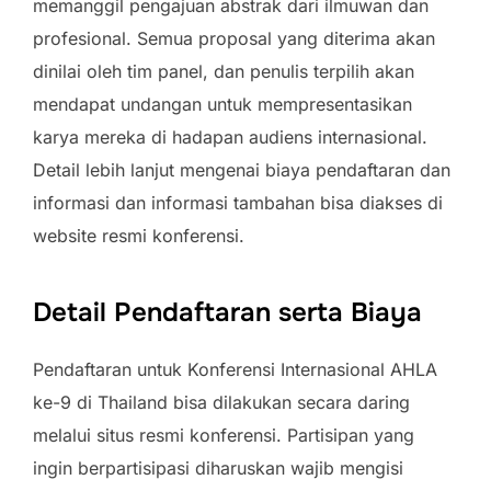
memanggil pengajuan abstrak dari ilmuwan dan
profesional. Semua proposal yang diterima akan
dinilai oleh tim panel, dan penulis terpilih akan
mendapat undangan untuk mempresentasikan
karya mereka di hadapan audiens internasional.
Detail lebih lanjut mengenai biaya pendaftaran dan
informasi dan informasi tambahan bisa diakses di
website resmi konferensi.
Detail Pendaftaran serta Biaya
Pendaftaran untuk Konferensi Internasional AHLA
ke-9 di Thailand bisa dilakukan secara daring
melalui situs resmi konferensi. Partisipan yang
ingin berpartisipasi diharuskan wajib mengisi