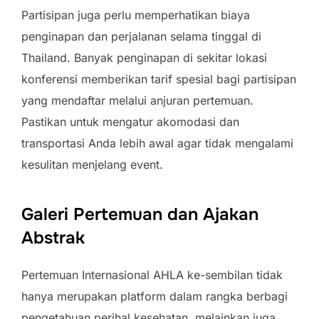
Partisipan juga perlu memperhatikan biaya
penginapan dan perjalanan selama tinggal di
Thailand. Banyak penginapan di sekitar lokasi
konferensi memberikan tarif spesial bagi partisipan
yang mendaftar melalui anjuran pertemuan.
Pastikan untuk mengatur akomodasi dan
transportasi Anda lebih awal agar tidak mengalami
kesulitan menjelang event.
Galeri Pertemuan dan Ajakan
Abstrak
Pertemuan Internasional AHLA ke-sembilan tidak
hanya merupakan platform dalam rangka berbagi
pengetahuan perihal kesehatan, melainkan juga