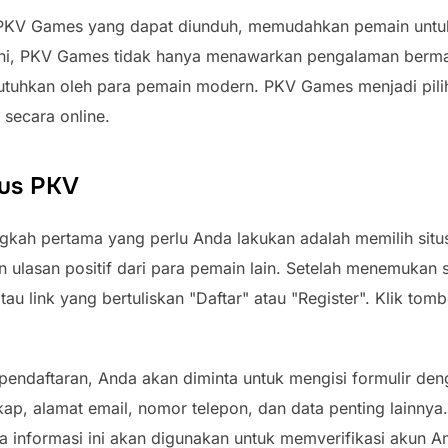
si PKV Games yang dapat diunduh, memudahkan pemain untu
 ini, PKV Games tidak hanya menawarkan pengalaman berm
ibutuhkan oleh para pemain modern. PKV Games menjadi pili
 secara online.
tus PKV
ngkah pertama yang perlu Anda lakukan adalah memilih situs
an ulasan positif dari para pemain lain. Setelah menemukan s
au link yang bertuliskan "Daftar" atau "Register". Klik tom
pendaftaran, Anda akan diminta untuk mengisi formulir den
ap, alamat email, nomor telepon, dan data penting lainnya
a informasi ini akan digunakan untuk memverifikasi akun A