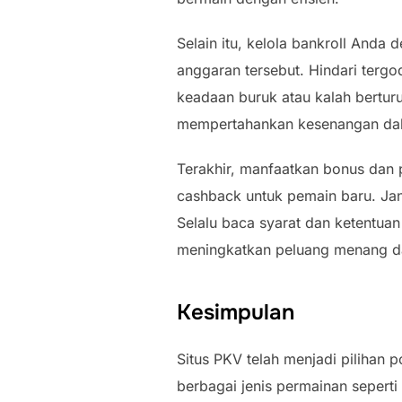
Selain itu, kelola bankroll Anda 
anggaran tersebut. Hindari terg
keadaan buruk atau kalah bertur
mempertahankan kesenangan da
Terakhir, manfaatkan bonus dan 
cashback untuk pemain baru. Jan
Selalu baca syarat dan ketentua
meningkatkan peluang menang d
Kesimpulan
Situs PKV telah menjadi pilihan
berbagai jenis permainan seperti