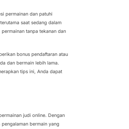
sesi permainan dan patuhi
 terutama saat sedang dalam
i permainan tanpa tekanan dan
berikan bonus pendaftaran atau
da dan bermain lebih lama.
erapkan tips ini, Anda dapat
permainan judi online. Dengan
an pengalaman bermain yang