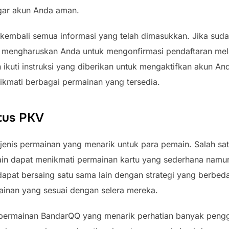
gar akun Anda aman.
a kembali semua informasi yang telah dimasukkan. Jika sudah
n mengharuskan Anda untuk mengonfirmasi pendaftaran mela
kuti instruksi yang diberikan untuk mengaktifkan akun And
ikmati berbagai permainan yang tersedia.
itus PKV
enis permainan yang menarik untuk para pemain. Salah sat
n dapat menikmati permainan kartu yang sederhana namun
apat bersaing satu sama lain dengan strategi yang berbeda
ainan yang sesuai dengan selera mereka.
 permainan BandarQQ yang menarik perhatian banyak pengg