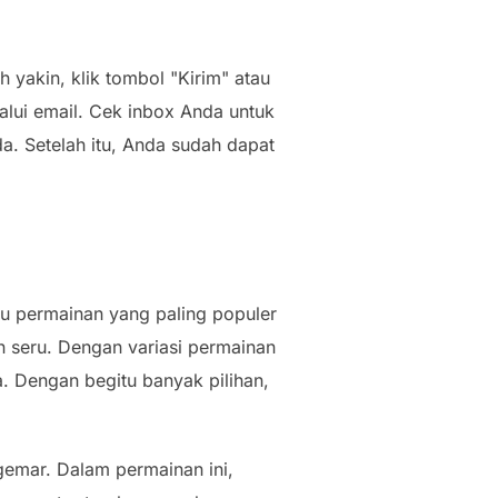
 yakin, klik tombol "Kirim" atau
lui email. Cek inbox Anda untuk
a. Setelah itu, Anda sudah dapat
u permainan yang paling populer
 seru. Dengan variasi permainan
. Dengan begitu banyak pilihan,
emar. Dalam permainan ini,