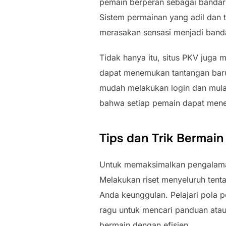
pemain berperan sebagai banda
Sistem permainan yang adil dan 
merasakan sensasi menjadi band
Tidak hanya itu, situs PKV juga 
dapat menemukan tantangan baru
mudah melakukan login dan mula
bahwa setiap pemain dapat mene
Tips dan Trik Bermai
Untuk memaksimalkan pengalaman 
Melakukan riset menyeluruh tent
Anda keunggulan. Pelajari pola 
ragu untuk mencari panduan atau
bermain dengan efisien.