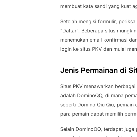
membuat kata sandi yang kuat a
Setelah mengisi formulir, periks
"Daftar". Beberapa situs mungki
menemukan email konfirmasi dan i
login ke situs PKV dan mulai men
Jenis Permainan di S
Situs PKV menawarkan berbagai j
adalah DominoQQ, di mana pemai
seperti Domino Qiu Qiu, pemain d
para pemain dapat memilih perm
Selain DominoQQ, terdapat juga